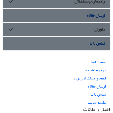
راهنمای نویسندگان
ارسال مقاله
داوران
تماس با ما
صفحه اصلی
درباره نشریه
اعضای هیات تحریریه
ارسال مقاله
تماس با ما
نقشه سایت
اخبار و اعلانات