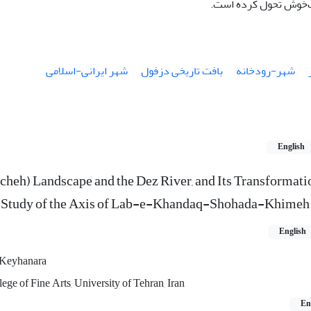
‌‌خوش تحول کرده است.
شهر-رودخانه
بافت تاریخی دزفول
شهر ایرانی-اسلامی
English
cheh) Landscape and the Dez River, and Its Transformatio
ase Study of the Axis of Lab-e-Khandaq-Shohada-Khimeh
English
 Keyhanara
ege of Fine Arts, University of Tehran, Iran
En