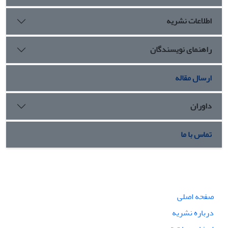
اطلاعات نشریه
راهنمای نویسندگان
ارسال مقاله
داوران
تماس با ما
صفحه اصلی
درباره نشریه