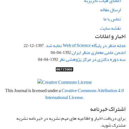
اعضای هیات تحریریه
ارسال مقاله
تماس با ما
نقشه سایت
اخبار و اعلانات
مجله منظر در پایگاه Web of Science نمایه شد.
1397-12-22
انجمن علمی معماری منظر ایران
1392-04-04
سه دوره دکتری در مرکز پژوهشی نظر
1392-04-04
This Journal is licensed under a
Creative Commons Attribution 4.0
International License
.
اشتراک خبرنامه
برای دریافت اخبار و اطلاعیه های مهم نشریه در خبرنامه نشریه
مشترک شوید.