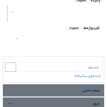
چکیده
English
-
کلیدواژه‌ها
English
-
جستجوی پیشرفته
صفحه اصلی
مرور