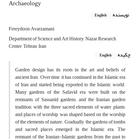
Archaeology
نویسنده
English
Fereydoon Avarzamani
Department of Science and Art History, Nazar Research
Center, Tehran, Iran
چکیده
English
Garden design has its roots in the art and beliefs of
ancient Iran. Over time, it has continued in the Islamic era
of Iran and started being exported to the Islamic world.
Many gardens of the Safavid era were built on the
remnants of Sassanid gardens, and the Iranian garden
tradition, with the three sacred elements of water, plants,
and places of worship, was shaped based on the worship
of the elements of nature. Gradually, the gardens of tombs
and sacred places emerged in the Islamic era. The
remnant of the Iranian-Islamic gardens from the past to