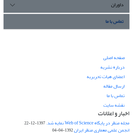
داوران
تماس با ما
صفحه اصلی
درباره نشریه
اعضای هیات تحریریه
ارسال مقاله
تماس با ما
نقشه سایت
اخبار و اعلانات
مجله منظر در پایگاه Web of Science نمایه شد.
1397-12-22
انجمن علمی معماری منظر ایران
1392-04-04