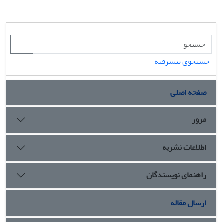
جستجوی پیشرفته
صفحه اصلی
مرور
اطلاعات نشریه
راهنمای نویسندگان
ارسال مقاله