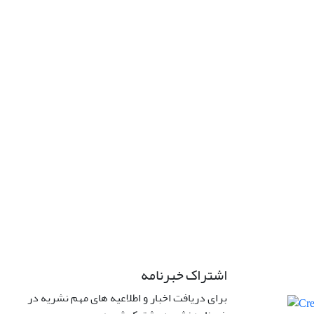
اشتراک خبرنامه
برای دریافت اخبار و اطلاعیه های مهم نشریه در