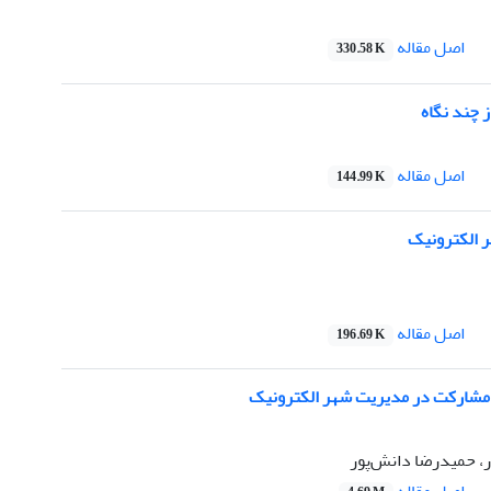
اصل مقاله
330.58 K
 چند نگاه
اصل مقاله
144.99 K
ر الکترونیک
اصل مقاله
196.69 K
مشارکت در مدیریت شهر الکترونیک
ر، حمیدرضا دانش‌پور