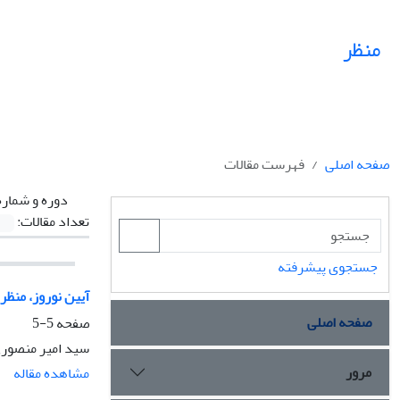
منظر
صفحه اصلی
فهرست مقالات
دوره و شماره
تعداد مقالات:
جستجوی پیشرفته
آیین نوروز، منظر
صفحه اصلی
صفحه
5-5
سید امیر منصور
مرور
مشاهده مقاله