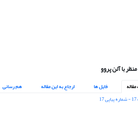
نظر با آلن پروو
قاله
فایل ها
ارجاع به این مقاله
هم رسانی