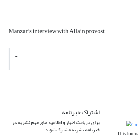
Manzar’s interview with Allain provost
-
اشتراک خبرنامه
برای دریافت اخبار و اطلاعیه های مهم نشریه در
خبرنامه نشریه مشترک شوید.
This Journa