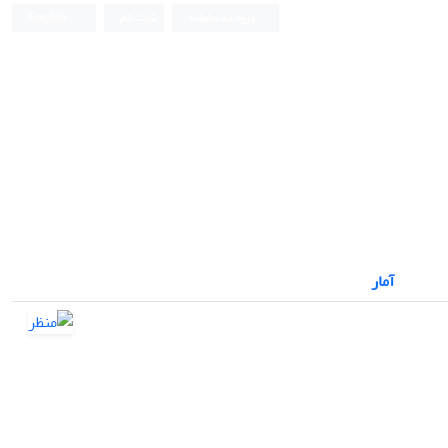
ورود به سامانه
ثبت نام
English
نشریه علمی
آمار