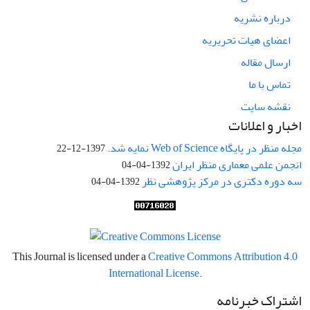
درباره نشریه
اعضای هیات تحریریه
ارسال مقاله
تماس با ما
نقشه سایت
اخبار و اعلانات
مجله منظر در پایگاه Web of Science نمایه شد.
1397-12-22
انجمن علمی معماری منظر ایران
1392-04-04
سه دوره دکتری در مرکز پژوهشی نظر
1392-04-04
This Journal is licensed under a
Creative Commons Attribution 4.0
International License
.
اشتراک خبرنامه