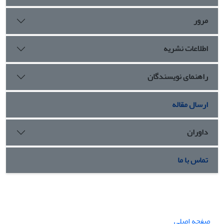
مرور
اطلاعات نشریه
راهنمای نویسندگان
ارسال مقاله
داوران
تماس با ما
صفحه اصلی