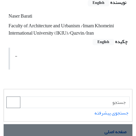
نویسنده
English
Naser Barati
Faculty of Architecture and Urbanism /Imam Khomeini
International University (IKIU)/Qazvin/Iran
چکیده
English
-
جستجوی پیشرفته
صفحه اصلی