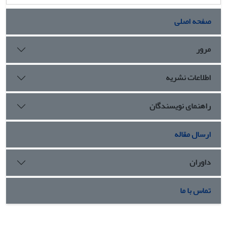
صفحه اصلی
مرور
اطلاعات نشریه
راهنمای نویسندگان
ارسال مقاله
داوران
تماس با ما