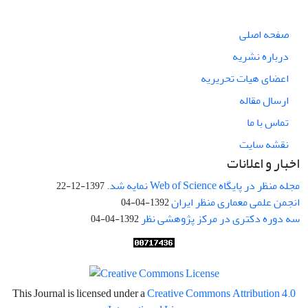
صفحه اصلی
درباره نشریه
اعضای هیات تحریریه
ارسال مقاله
تماس با ما
نقشه سایت
اخبار و اعلانات
مجله منظر در پایگاه Web of Science نمایه شد.
1397-12-22
انجمن علمی معماری منظر ایران
1392-04-04
سه دوره دکتری در مرکز پژوهشی نظر
1392-04-04
This Journal is licensed under a
Creative Commons Attribution 4.0