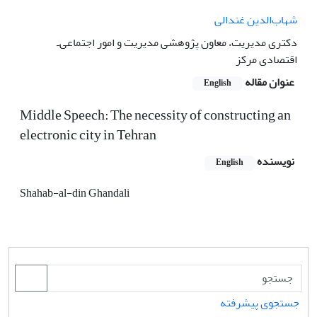
شهاب‌الدین غندالی
دکتری مدیریت، معاون پژوهشی مدیریت و امور اجتماعی‌ـ
اقتصادی مرکز
عنوان مقاله
English
Middle Speech: The necessity of constructing an
electronic city in Tehran
نویسنده
English
Shahab-al-din Ghandali
جستجوی پیشرفته