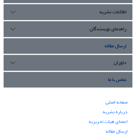
اطلاعات نشریه
راهنمای نویسندگان
ارسال مقاله
داوران
تماس با ما
صفحه اصلی
درباره نشریه
اعضای هیات تحریریه
ارسال مقاله