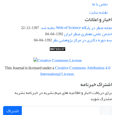
تماس با ما
نقشه سایت
اخبار و اعلانات
مجله منظر در پایگاه Web of Science نمایه شد.
1397-12-22
انجمن علمی معماری منظر ایران
1392-04-04
سه دوره دکتری در مرکز پژوهشی نظر
1392-04-04
This Journal is licensed under a
Creative Commons Attribution 4.0
International License
.
اشتراک خبرنامه
برای دریافت اخبار و اطلاعیه های مهم نشریه در خبرنامه نشریه
مشترک شوید.
اشتراک