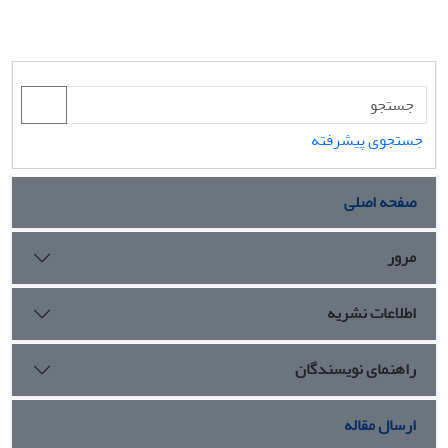
جستجوی پیشرفته
صفحه اصلی
مرور
اطلاعات نشریه
راهنمای نویسندگان
ارسال مقاله