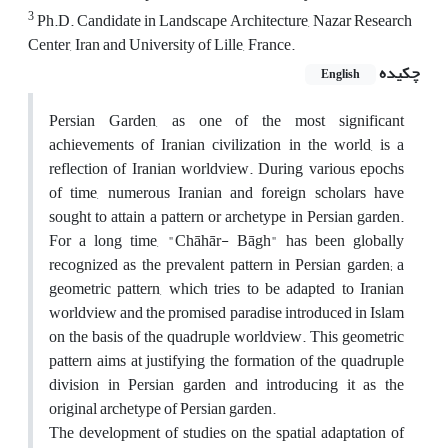
3
Ph.D. Candidate in Landscape Architecture, Nazar Research
Center, Iran and University of Lille, France.
چکیده
English
Persian Garden, as one of the most significant
achievements of Iranian civilization in the world, is a
reflection of Iranian worldview. During various epochs
of time, numerous Iranian and foreign scholars have
sought to attain a pattern or archetype in Persian garden.
For a long time, "Chāhār- Bāgh" has been globally
recognized as the prevalent pattern in Persian garden; a
geometric pattern, which tries to be adapted to Iranian
worldview and the promised paradise introduced in Islam
on the basis of the quadruple worldview. This geometric
pattern aims at justifying the formation of the quadruple
division in Persian garden and introducing it as the
original archetype of Persian garden.
The development of studies on the spatial adaptation of