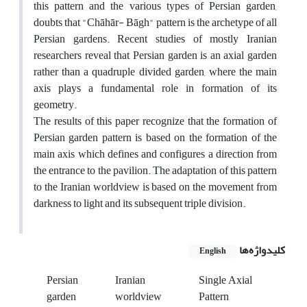
this pattern and the various types of Persian garden,
doubts that "Chāhār- Bāgh" pattern is the archetype of all
Persian gardens. Recent studies of mostly Iranian
researchers reveal that Persian garden is an axial garden
rather than a quadruple divided garden, where the main
axis plays a fundamental role in formation of its
geometry.
The results of this paper recognize that the formation of
Persian garden pattern is based on the formation of the
main axis which defines and configures a direction from
the entrance to the pavilion. The adaptation of this pattern
to the Iranian worldview is based on the movement from
darkness to light and its subsequent triple division.
کلیدواژه‌ها
English
Persian
Iranian
Single Axial
garden
worldview
Pattern