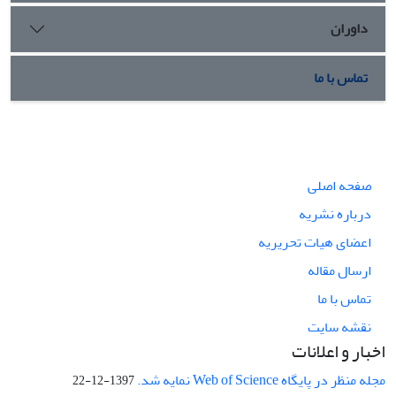
داوران
تماس با ما
صفحه اصلی
درباره نشریه
اعضای هیات تحریریه
ارسال مقاله
تماس با ما
نقشه سایت
اخبار و اعلانات
مجله منظر در پایگاه Web of Science نمایه شد.
1397-12-22