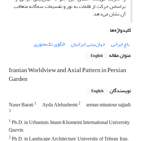
براساس حرکت از ظلمات به نور و تقسیمات سه‌گانه متعاقب
آن نشان می‌دهد.
کلیدواژه‌ها
باغ ایرانی
جهان‌بینی ایرانیان
الگوی تک‌محوری
عنوان مقاله
English
Iranian Worldview and Axial Pattern in Persian
Garden
نویسندگان
English
1
2
Naser Barati
Ayda Alehashemi
arman minatour sajjadi
3
1
Ph.D. in Urbanism, Imam Khomeini International University,
Qazvin.
2
Ph.D. in Landscape Architecture, University of Tehran, Iran.