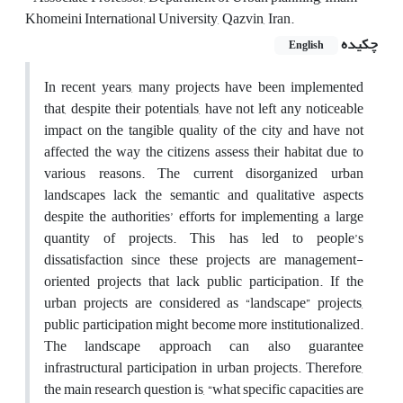
Khomeini International University, Qazvin, Iran.
چکیده
English
In recent years, many projects have been implemented
that, despite their potentials, have not left any noticeable
impact on the tangible quality of the city and have not
affected the way the citizens assess their habitat due to
various reasons. The current disorganized urban
landscapes lack the semantic and qualitative aspects
despite the authorities’ efforts for implementing a large
quantity of projects. This has led to people’s
dissatisfaction since these projects are management-
oriented projects that lack public participation. If the
urban projects are considered as “landscape” projects,
public participation might become more institutionalized.
The landscape approach can also guarantee
infrastructural participation in urban projects. Therefore,
the main research question is, “what specific capacities are