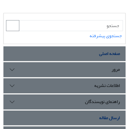
جستجوی پیشرفته
صفحه اصلی
مرور
اطلاعات نشریه
راهنمای نویسندگان
ارسال مقاله