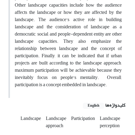
Other landscape capacities include how the audience
affects the landscape or how they are affected by the
landscape. The audience’s active role in building
landscape and the consideration of landscape as a
democratic, social, and people-dependent entity are other
landscape capacities. They also emphasize the
relationship between landscape and the concept of
participation. Finally, it can be indicated that if urban
projects are built according to the landscape approach,
maximum participation will be achievable because they
inevitably focus on people’s mentality. Overall,
participation is a concept embedded in landscape.
کلیدواژه‌ها
English
Landscape
Landscape
Participation
Landscape
approach
perception