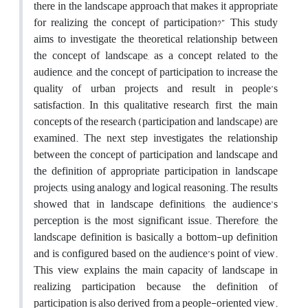
there in the landscape approach that makes it appropriate
for realizing the concept of participation?” This study
aims to investigate the theoretical relationship between
the concept of landscape, as a concept related to the
audience, and the concept of participation to increase the
quality of urban projects and result in people’s
satisfaction. In this qualitative research, first, the main
concepts of the research (participation and landscape) are
examined. The next step investigates the relationship
between the concept of participation and landscape and
the definition of appropriate participation in landscape
projects, using analogy and logical reasoning. The results
showed that in landscape definitions, the audience’s
perception is the most significant issue. Therefore, the
landscape definition is basically a bottom-up definition
and is configured based on the audience’s point of view.
This view explains the main capacity of landscape in
realizing participation because the definition of
participation is also derived from a people-oriented view.