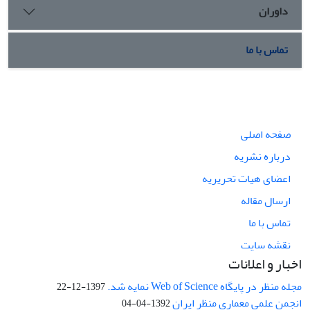
داوران
تماس با ما
صفحه اصلی
درباره نشریه
اعضای هیات تحریریه
ارسال مقاله
تماس با ما
نقشه سایت
اخبار و اعلانات
مجله منظر در پایگاه Web of Science نمایه شد.
1397-12-22
انجمن علمی معماری منظر ایران
1392-04-04