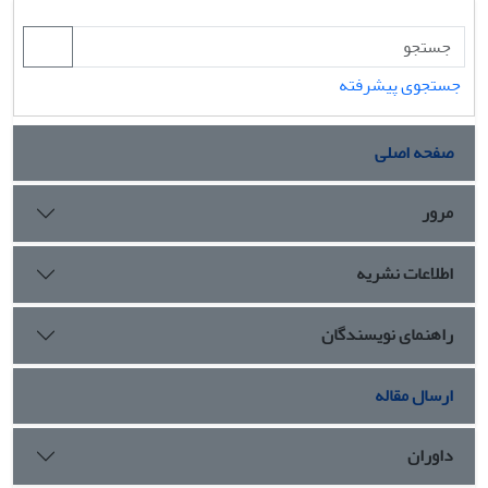
جستجوی پیشرفته
صفحه اصلی
مرور
اطلاعات نشریه
راهنمای نویسندگان
ارسال مقاله
داوران