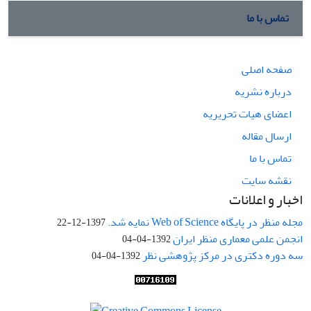
تماس با ما
صفحه اصلی
درباره نشریه
اعضای هیات تحریریه
ارسال مقاله
تماس با ما
نقشه سایت
اخبار و اعلانات
مجله منظر در پایگاه Web of Science نمایه شد.
1397-12-22
انجمن علمی معماری منظر ایران
1392-04-04
سه دوره دکتری در مرکز پژوهشی نظر
1392-04-04