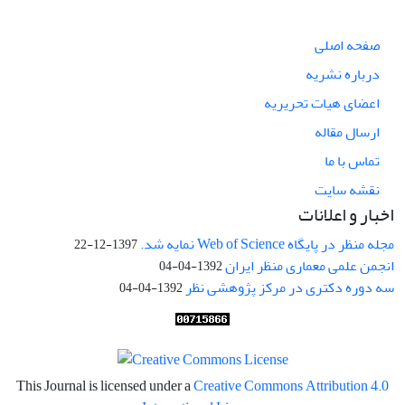
صفحه اصلی
درباره نشریه
اعضای هیات تحریریه
ارسال مقاله
تماس با ما
نقشه سایت
اخبار و اعلانات
مجله منظر در پایگاه Web of Science نمایه شد.
1397-12-22
انجمن علمی معماری منظر ایران
1392-04-04
سه دوره دکتری در مرکز پژوهشی نظر
1392-04-04
This Journal is licensed under a
Creative Commons Attribution 4.0