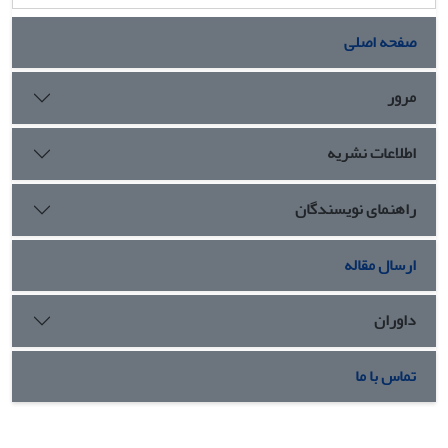
صفحه اصلی
مرور
اطلاعات نشریه
راهنمای نویسندگان
ارسال مقاله
داوران
تماس با ما