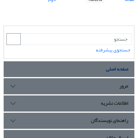
جستجوی پیشرفته
صفحه اصلی
مرور
اطلاعات نشریه
راهنمای نویسندگان
ارسال مقاله