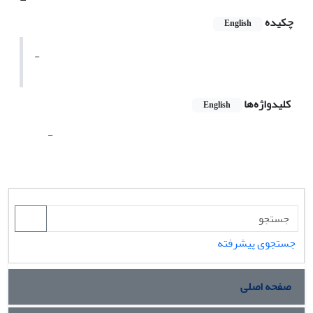
چکیده
English
-
کلیدواژه‌ها
English
-
جستجوی پیشرفته
صفحه اصلی