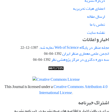
درباره نشریه
اعضای هیات تحریریه
ارسال مقاله
تماس با ما
نقشه سایت
اخبار و اعلانات
مجله منظر در پایگاه Web of Science نمایه شد.
1397-12-22
انجمن علمی معماری منظر ایران
1392-04-04
سه دوره دکتری در مرکز پژوهشی نظر
1392-04-04
This Journal is licensed under a
Creative Commons Attribution 4.0
International License
.
اشتراک خبرنامه
برای دریافت اخبار و اطلاعیه های مهم نشریه در خبرنامه نشریه