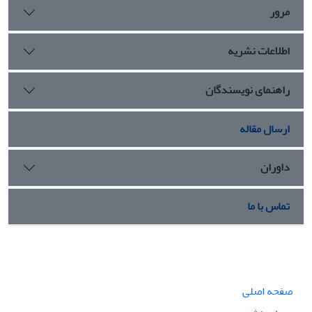
مرور
اطلاعات نشریه
راهنمای نویسندگان
ارسال مقاله
داوران
تماس با ما
صفحه اصلی