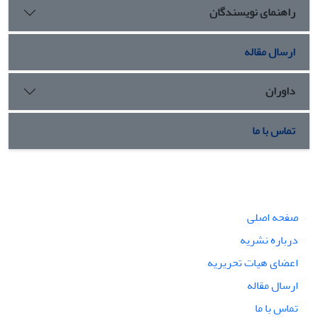
راهنمای نویسندگان
ارسال مقاله
داوران
تماس با ما
صفحه اصلی
درباره نشریه
اعضای هیات تحریریه
ارسال مقاله
تماس با ما