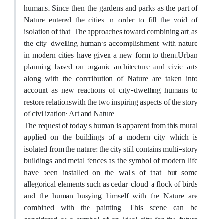
humans. Since then, the gardens and parks as the part of
Nature entered the cities in order to fill the void of
isolation of that. The approaches toward combining art, as
the city-dwelling human’s accomplishment, with nature
in modern cities have given a new form to them.Urban
planning based on organic architecture and civic arts
along with the contribution of Nature are taken into
account as new reactions of city-dwelling humans to
restore relationswith the two inspiring aspects of the story
of civilization: Art and Nature.
The request of today’s human is apparent from this mural
applied on the buildings of a modern city which is
isolated from the nature: the city still contains multi-story
buildings and metal fences as the symbol of modern life
have been installed on the walls of that, but some
allegorical elements such as cedar, cloud, a flock of birds
and the human busying himself with the Nature are
combined with the painting. This scene can be