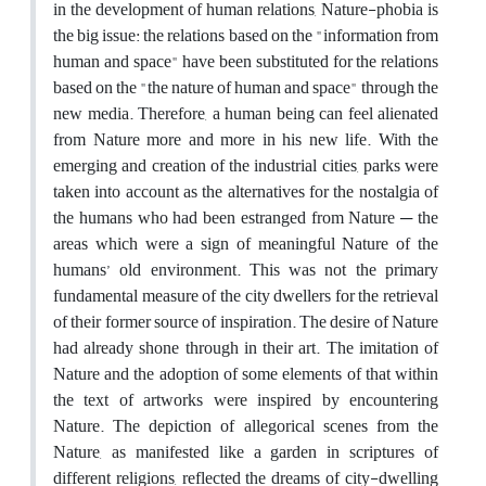
in the development of human relations, Nature-phobia is
the big issue: the relations based on the "information from
human and space" have been substituted for the relations
based on the "the nature of human and space" through the
new media. Therefore, a human being can feel alienated
from Nature more and more in his new life. With the
emerging and creation of the industrial cities, parks were
taken into account as the alternatives for the nostalgia of
the humans who had been estranged from Nature ─ the
areas which were a sign of meaningful Nature of the
humans’ old environment. This was not the primary
fundamental measure of the city dwellers for the retrieval
of their former source of inspiration. The desire of Nature
had already shone through in their art. The imitation of
Nature and the adoption of some elements of that within
the text of artworks were inspired by encountering
Nature. The depiction of allegorical scenes from the
Nature, as manifested like a garden in scriptures of
different religions, reflected the dreams of city-dwelling