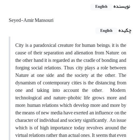
نویسنده
English
Seyed-Amir Mansouri
چکیده
English
City is a paradoxical creature for human beings; it is the
cause of their separation and alienation from Nature, on
the other hand it is regarded as the cradle of bonding and
forging social relations. Thus, city plays a role between
Nature at one side, and the society at the other. The
dynamism of contemporary cities is the distancing from
one and taking into account the other. Modern,
technological and nature-phobic life grows more and
more; human relations which develop more and more by
the means of new media have exerted an influence on the
character of individual and society significantly. An issue
which is of high importance today revolves around the
virtual relations rather than actual ones. It seems that even