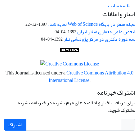
نقشه سایت
اخبار و اعلانات
مجله منظر در پایگاه Web of Science نمایه شد.
1397-12-22
انجمن علمی معماری منظر ایران
1392-04-04
سه دوره دکتری در مرکز پژوهشی نظر
1392-04-04
This Journal is licensed under a
Creative Commons Attribution 4.0
International License
.
اشتراک خبرنامه
برای دریافت اخبار و اطلاعیه های مهم نشریه در خبرنامه نشریه
مشترک شوید.
اشتراک