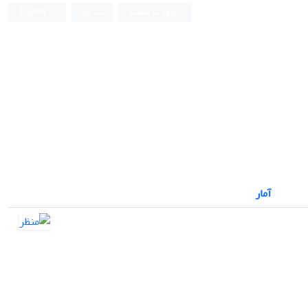
ورود به سامانه
ثبت نام
English
نشریه علمی
آمار