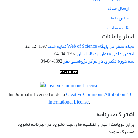
ارسال مقاله
تماس با ما
نقشه سایت
اخبار و اعلانات
مجله منظر در پایگاه Web of Science نمایه شد.
1397-12-22
انجمن علمی معماری منظر ایران
1392-04-04
سه دوره دکتری در مرکز پژوهشی نظر
1392-04-04
This Journal is licensed under a
Creative Commons Attribution 4.0
International License
.
اشتراک خبرنامه
برای دریافت اخبار و اطلاعیه های مهم نشریه در خبرنامه نشریه
مشترک شوید.