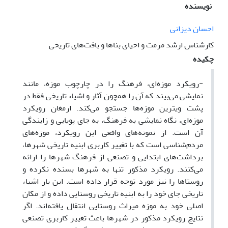
نویسنده
احسان دیزانی
کارشناس ارشد مرمت و احیای بناها و بافت‌های تاریخی
چکیده
-رویکرد موزه‌ای، فرهنگ را در چارچوب موزه، مانند
نمایشی می‌بیند که آن را همچون آثار و اشیاء تاریخی فقط در
پشت ویترین موزه‌ها جستجو می‌کند. ارمغان رویکرد
موزه‌ای، نگاه نمایشی به فرهنگ، به جای پویایی و زایندگی
آن است. از نمونه‌های واقعی این رویکرد، موزه‌های
مردم‌شناسی است که با تغییر کاربری ابنیه تاریخی شهرها،
برداشت‌های ابتدایی و تصنعی از فرهنگ شهرها را ارائه
می‌کنند. رویکرد مذکور تنها به شهرها بسنده نکرده و
روستاها را نیز مورد توجه قرار داده است. این بار اشیاء
تاریخی جای خود را به ابنیه تاریخی روستایی داده و از مکان
اصلی خود به موزه میراث روستایی انتقال یافته‌اند. اگر
نتایج رویکرد مذکور در شهرها باعث تغییر کاربری تصنعی