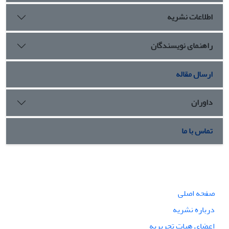
اطلاعات نشریه
راهنمای نویسندگان
ارسال مقاله
داوران
تماس با ما
صفحه اصلی
درباره نشریه
اعضای هیات تحریریه