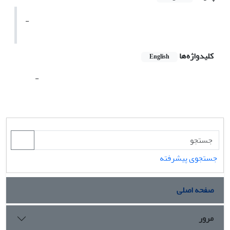
-
کلیدواژه‌ها
English
-
جستجوی پیشرفته
صفحه اصلی
مرور