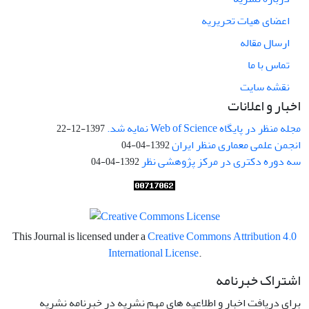
اعضای هیات تحریریه
ارسال مقاله
تماس با ما
نقشه سایت
اخبار و اعلانات
مجله منظر در پایگاه Web of Science نمایه شد.
1397-12-22
انجمن علمی معماری منظر ایران
1392-04-04
سه دوره دکتری در مرکز پژوهشی نظر
1392-04-04
This Journal is licensed under a
Creative Commons Attribution 4.0
International License
.
اشتراک خبرنامه
برای دریافت اخبار و اطلاعیه های مهم نشریه در خبرنامه نشریه