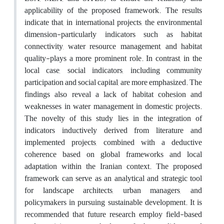
applicability of the proposed framework. The results
indicate that, in international projects, the environmental
dimension-particularly indicators such as habitat
connectivity, water resource management, and habitat
quality-plays a more prominent role. In contrast, in the
local case, social indicators, including community
participation and social capital, are more emphasized. The
findings also reveal a lack of habitat cohesion and
weaknesses in water management in domestic projects.
The novelty of this study lies in the integration of
indicators inductively derived from literature and
implemented projects, combined with a deductive
coherence based on global frameworks and local
adaptation within the Iranian context. The proposed
framework can serve as an analytical and strategic tool
for landscape architects, urban managers, and
policymakers in pursuing sustainable development. It is
recommended that future research employ field-based