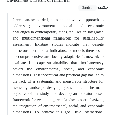
Environment, University of Tehran, Iran
چکیده
English
Green landscape design, as an innovative approach to
addressing environmental, social, and economic
challenges in contemporary cities, requires an integrated
and multidimensional framework for sustainability
assessment. Existing studies indicate that, despite
numerous international indicators and models, there is still
no comprehensive and locally adaptable framework to
evaluate landscape sustainability that simultaneously
covers the environmental, social, and economic
dimensions. This theoretical and practical gap has led to
the lack of a systematic and measurable structure for
assessing landscape design projects in Iran. The main
objective of this study is to develop an indicator-based
framework for evaluating green landscapes, emphasizing
the integration of environmental, social, and economic
dimensions. To achieve this goal, five international