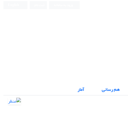
ورود به سامانه
ثبت نام
English
نشریه علمی
هم رسانی
آمار