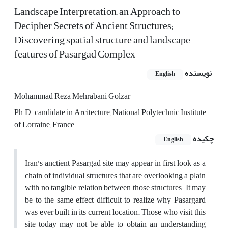
Landscape Interpretation, an Approach to
Decipher Secrets of Ancient Structures;
Discovering spatial structure and landscape
features of Pasargad Complex
نویسنده
English
Mohammad Reza Mehrabani Golzar
Ph.D. candidate in Arcitecture, National Polytechnic Institute
of Lorraine, France
چکیده
English
Iran’s anctient Pasargad site may appear in first look as a
chain of individual structures that are overlooking a plain
with no tangible relation between those structures. It may
be to the same effect difficult to realize why Pasargard
was ever built in its current location. Those who visit this
site today may not be able to obtain an understanding