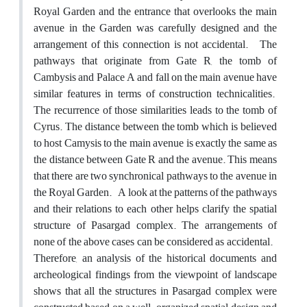
Royal Garden and the entrance that overlooks the main
avenue in the Garden was carefully designed and the
arrangement of this connection is not accidental. The
pathways that originate from Gate R, the tomb of
Cambysis and Palace A and fall on the main avenue have
similar features in terms of construction technicalities.
The recurrence of those similarities leads to the tomb of
Cyrus. The distance between the tomb which is believed
to host Camysis to the main avenue is exactly the same as
the distance between Gate R and the avenue. This means
that there are two synchronical pathways to the avenue in
the Royal Garden. A look at the patterns of the pathways
and their relations to each other helps clarify the spatial
structure of Pasargad complex. The arrangements of
none of the above cases can be considered as accidental.
Therefore, an analysis of the historical documents and
archeological findings from the viewpoint of landscape
shows that all the structures in Pasargad complex were