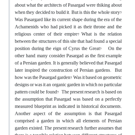
about what the architects of Pasargad were thiking about
when they decided to build it. But is this the whole story?
Was Pasargard like its current shape during the era of the
Achamenids who had picked it as their throne and the
religious center of their empire? What is the relation
between the structures of this site that had found a special
position during the eign of Cyrus the Great? On the
other hand, many consider Pasargad as the first example
of a Persian garden. It is generally believed that Pasargad
later inspired the construction of Persian gardens. But
how was the Pasargad garden? Was it based on geometric
designs or was it an organic garden in which no particular
pattern could be found? The present research is based on
the assumption that Pasargad was based on a perfectly
measured blueprint as indicated in historical documents.
Another aspect of the assumption is that Pasargad
comprised a garden in which all elements of Persian
garden existed. The present research further assumes that