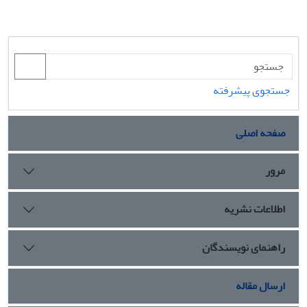
جستجوی پیشرفته
صفحه اصلی
مرور
اطلاعات نشریه
راهنمای نویسندگان
ارسال مقاله