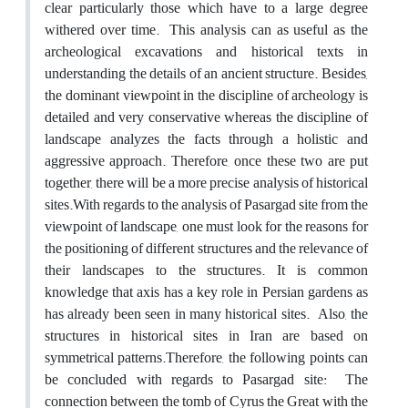
clear particularly those which have to a large degree
withered over time. This analysis can as useful as the
archeological excavations and historical texts in
understanding the details of an ancient structure. Besides,
the dominant viewpoint in the discipline of archeology is
detailed and very conservative whereas the discipline of
landscape analyzes the facts through a holistic and
aggressive approach. Therefore, once these two are put
together, there will be a more precise analysis of historical
sites.With regards to the analysis of Pasargad site from the
viewpoint of landscape, one must look for the reasons for
the positioning of different structures and the relevance of
their landscapes to the structures. It is common
knowledge that axis has a key role in Persian gardens as
has already been seen in many historical sites. Also, the
structures in historical sites in Iran are based on
symmetrical patterns.Therefore, the following points can
be concluded with regards to Pasargad site: The
connection between the tomb of Cyrus the Great with the