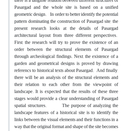
there is a tangible relation between different structures of
Pasargad and the whole site is based on a unified
geometric design. In order to better identify the potential
pattern dominating the construction of Pasargad site, the
present research looks at the details of Pasargad
architectural layout from three different perspectives.
First, the research will try to prove the existence of an
order between the structural elements of Pasargad
through archeological findings. Next, the existence of a
garden and geometrical designs is proved by drawing
referencs to historical texts about Pasargad. And finally,
there will be an analysis of the structural elements and
their relation to each other from the viewpoint of
landscape. It is expected that the results of these three
stages would provide a clear understanding of Pasargad
spatial structures. The purpose of analyzing the
landscape features of a historical site is to identify the
links between the visual elements and their functions in a
way that the original format and shape of the site becomes