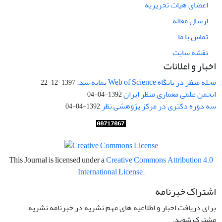
اعضای هیات تحریریه
ارسال مقاله
تماس با ما
نقشه سایت
اخبار و اعلانات
مجله منظر در پایگاه Web of Science نمایه شد.
1397-12-22
انجمن علمی معماری منظر ایران
1392-04-04
سه دوره دکتری در مرکز پژوهشی نظر
1392-04-04
This Journal is licensed under a
Creative Commons Attribution 4.0
International License
.
اشتراک خبرنامه
برای دریافت اخبار و اطلاعیه های مهم نشریه در خبرنامه نشریه
مشترک شوید.