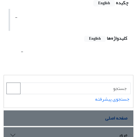
چکیده
English
-
کلیدواژه‌ها
English
-
جستجوی پیشرفته
صفحه اصلی
مرور