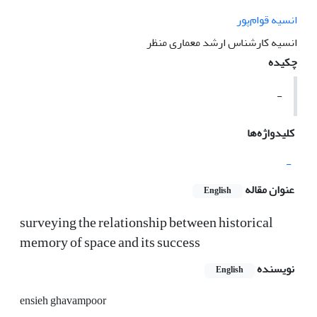
انسیه قوام‌پور
انسیه کارشناس ارشد معماری منظر
چکیده
-
کلیدواژه‌ها
-
عنوان مقاله
English
surveying the relationship between historical
memory of space and its success
نویسنده
English
ensieh ghavampoor