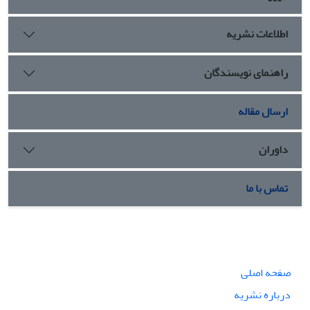
اطلاعات نشریه
راهنمای نویسندگان
ارسال مقاله
داوران
تماس با ما
صفحه اصلی
درباره نشریه