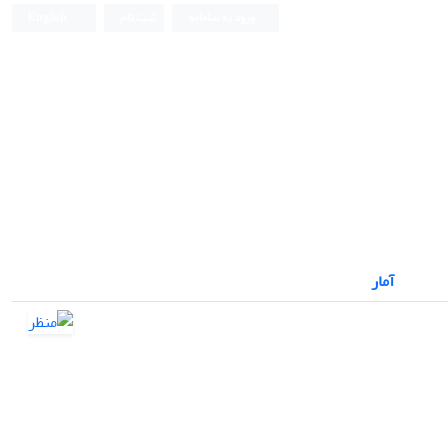
ورود به سامانه
ثبت نام
English
نشریه علمی
آمار