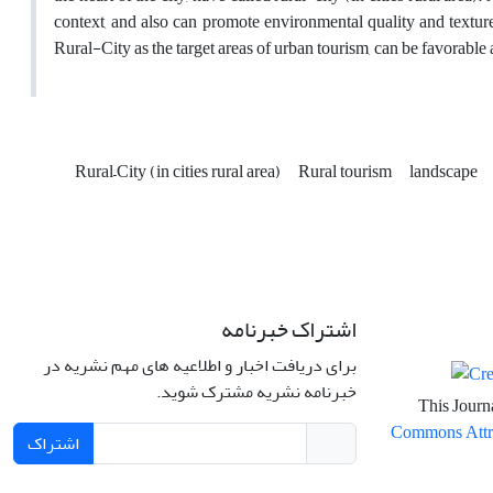
context, and also can promote environmental quality and texture 
Rural-City as the target areas of urban tourism, can be favorable
Rural–City (in cities rural area)
Rural tourism
landscape
اشتراک خبرنامه
برای دریافت اخبار و اطلاعیه های مهم نشریه در
خبرنامه نشریه مشترک شوید.
This Journa
Commons Attrib
اشتراک