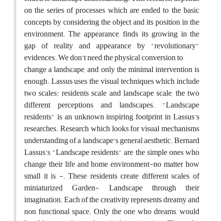
on the series of processes which are ended to the basic
concepts by considering the object and its position in the
environment. The appearance, finds its growing in the
gap of reality and appearance by "revolutionary"
evidences. We don’t need the physical conversion to
change a landscape, and only the minimal intervention is
enough. Lassus uses the visual techniques which include
two scales: residents scale and landscape scale, the two
different perceptions and landscapes. "Landscape
residents" is an unknown inspiring footprint in Lassus’s
researches. Research which looks for visual mechanisms
understanding of a landscape’s general aesthetic. Bernard
Lassus’s "Landscape residents" are the simple ones who
change their life and home environment-no matter how
small it is -. These residents create different scales of
miniaturized Garden- Landscape through their
imagination. Each of the creativity represents dreamy and
non functional space. Only the one who dreams, would