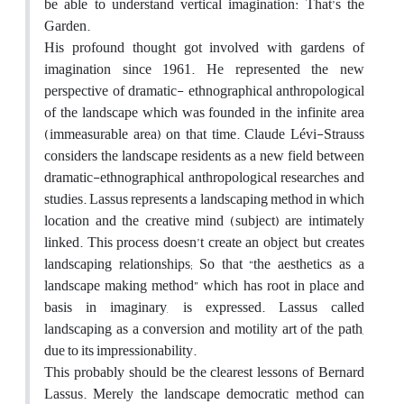
be able to understand vertical imagination: That’s the
Garden.
His profound thought got involved with gardens of
imagination since 1961. He represented the new
perspective of dramatic- ethnographical anthropological
of the landscape which was founded in the infinite area
(immeasurable area) on that time. Claude Lévi-Strauss
considers the landscape residents as a new field between
dramatic-ethnographical anthropological researches and
studies. Lassus represents a landscaping method in which
location and the creative mind (subject) are intimately
linked. This process doesn’t create an object, but creates
landscaping relationships; So that “the aesthetics as a
landscape making method” which has root in place and
basis in imaginary, is expressed. Lassus called
landscaping as a conversion and motility art of the path,
due to its impressionability.
This probably should be the clearest lessons of Bernard
Lassus. Merely the landscape democratic method can