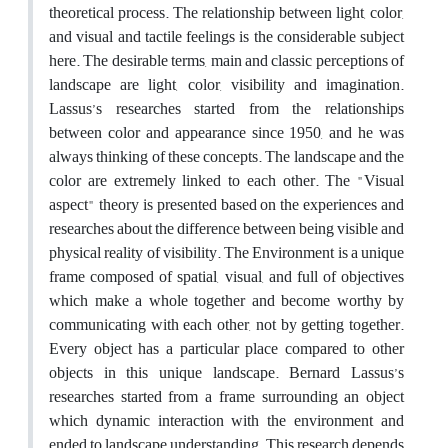
theoretical process. The relationship between light, color,
and visual and tactile feelings is the considerable subject
here. The desirable terms, main and classic perceptions of
landscape are light, color, visibility and imagination.
Lassus’s researches started from the relationships
between color and appearance since 1950, and he was
always thinking of these concepts. The landscape and the
color are extremely linked to each other. The "Visual
aspect" theory is presented based on the experiences and
researches about the difference between being visible and
physical reality of visibility. The Environment is a unique
frame composed of spatial, visual, and full of objectives
which make a whole together and become worthy by
communicating with each other, not by getting together.
Every object has a particular place compared to other
objects in this unique landscape. Bernard Lassus’s
researches started from a frame surrounding an object
which dynamic interaction with the environment and
ended to landscape understanding. This research depends