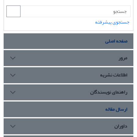
جستجوی پیشرفته
صفحه اصلی
مرور
اطلاعات نشریه
راهنمای نویسندگان
ارسال مقاله
داوران