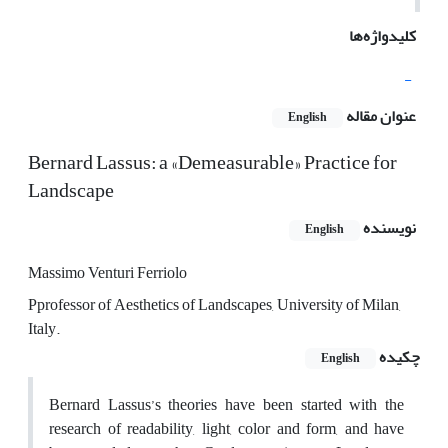
کلیدواژه‌ها
-
عنوان مقاله
English
Bernard Lassus: a «Demeasurable» Practice for
Landscape
نویسنده
English
Massimo Venturi Ferriolo
Pprofessor of Aesthetics of Landscapes, University of Milan,
Italy.
چکیده
English
Bernard Lassus’s theories have been started with the
research of readability, light, color and form, and have