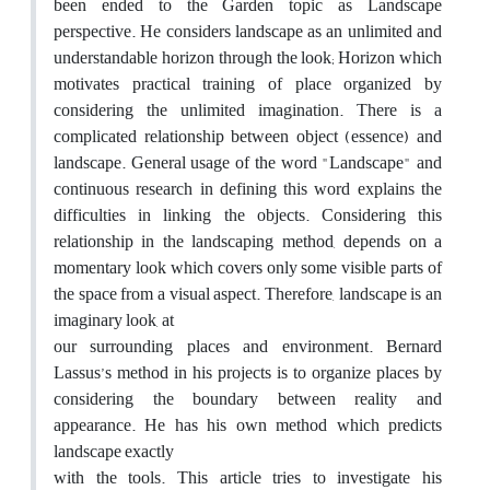
been ended to the Garden topic as Landscape
perspective. He considers landscape as an unlimited and
understandable horizon through the look; Horizon which
motivates practical training of place organized by
considering the unlimited imagination. There is a
complicated relationship between object (essence) and
landscape. General usage of the word "Landscape" and
continuous research in defining this word explains the
difficulties in linking the objects. Considering this
relationship in the landscaping method, depends on a
momentary look which covers only some visible parts of
the space from a visual aspect. Therefore, landscape is an
imaginary look, at
our surrounding places and environment. Bernard
Lassus’s method in his projects is to organize places by
considering the boundary between reality and
appearance. He has his own method which predicts
landscape exactly
with the tools. This article tries to investigate his