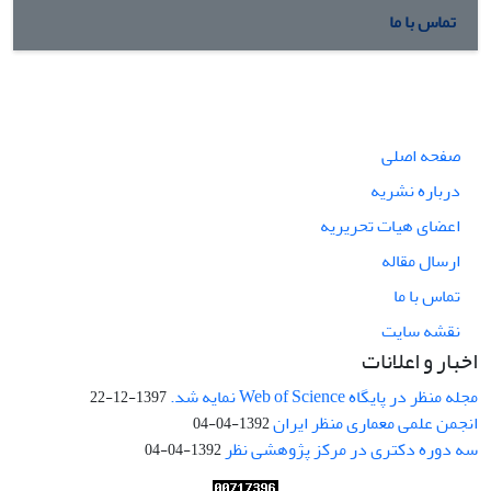
تماس با ما
صفحه اصلی
درباره نشریه
اعضای هیات تحریریه
ارسال مقاله
تماس با ما
نقشه سایت
اخبار و اعلانات
مجله منظر در پایگاه Web of Science نمایه شد.
1397-12-22
انجمن علمی معماری منظر ایران
1392-04-04
سه دوره دکتری در مرکز پژوهشی نظر
1392-04-04