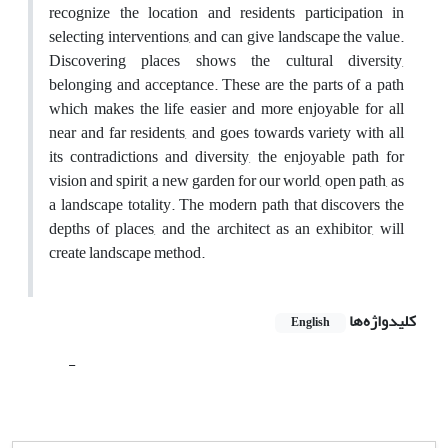
recognize the location and residents participation in
selecting interventions, and can give landscape the value.
Discovering places shows the cultural diversity,
belonging and acceptance. These are the parts of a path
which makes the life easier and more enjoyable for all
near and far residents, and goes towards variety with all
its contradictions and diversity, the enjoyable path for
vision and spirit, a new garden for our world, open path, as
a landscape totality. The modern path that discovers the
depths of places, and the architect as an exhibitor, will
create landscape method.
کلیدواژه‌ها
English
-