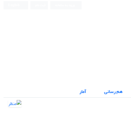
ورود به سامانه
ثبت نام
English
نشریه علمی
هم رسانی
آمار