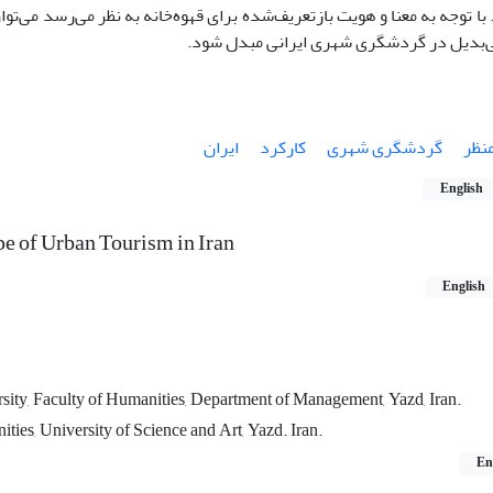
ا توجه به معنا و هویت بازتعریف‌شده برای قهوه‌خانه به نظر می‌رسد می‌توا
ی‌بدیل در گردشگری شهری ایرانی مبدل شود.
نظر
گردشگری شهری
کارکرد
ایران
English
pe of Urban Tourism in Iran
English
ty, Faculty of Humanities, Department of Management, Yazd, Iran.
ies, University of Science and Art, Yazd. Iran.
En