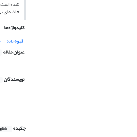
شده است. ب
جاذبه‌ای ب
کلیدواژه‌ها
قهوه‌خانه
م
عنوان مقاله
نویسندگان
چکیده
glish