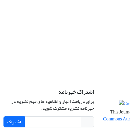
اشتراک خبرنامه
برای دریافت اخبار و اطلاعیه های مهم نشریه در
خبرنامه نشریه مشترک شوید.
This Journa
Commons Attrib
اشتراک