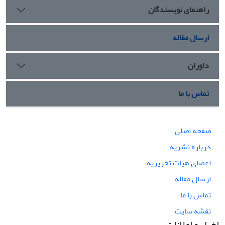
راهنمای نویسندگان
ارسال مقاله
داوران
تماس با ما
صفحه اصلی
درباره نشریه
اعضای هیات تحریریه
ارسال مقاله
تماس با ما
نقشه سایت
اخبار و اعلانات