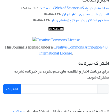
مجله منظر در پایگاه Web of Science نمایه شد.
1397-12-22
انجمن علمی معماری منظر ایران
1392-04-04
سه دوره دکتری در مرکز پژوهشی نظر
1392-04-04
This Journal is licensed under a
Creative Commons Attribution 4.0
International License
.
اشتراک خبرنامه
برای دریافت اخبار و اطلاعیه های مهم نشریه در خبرنامه نشریه
مشترک شوید.
اشتراک
© سامانه مدیریت نشریات علمی.
طراحی و پیاده سازی از
سیناوب