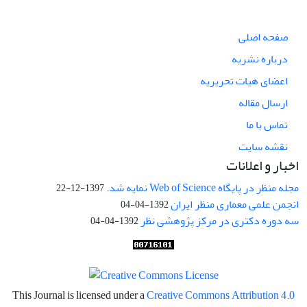
صفحه اصلی
درباره نشریه
اعضای هیات تحریریه
ارسال مقاله
تماس با ما
نقشه سایت
اخبار و اعلانات
مجله منظر در پایگاه Web of Science نمایه شد.
1397-12-22
انجمن علمی معماری منظر ایران
1392-04-04
سه دوره دکتری در مرکز پژوهشی نظر
1392-04-04
This Journal is licensed under a
Creative Commons Attribution 4.0