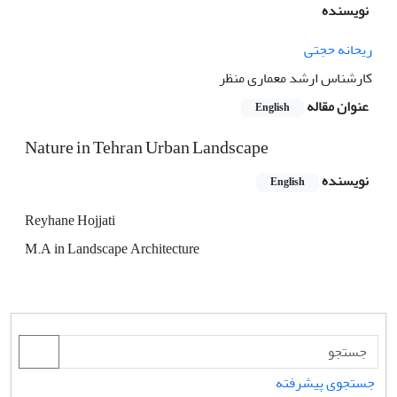
نویسنده
ریحانه حجتی
کارشناس ارشد معماری منظر
عنوان مقاله
English
Nature in Tehran Urban Landscape
نویسنده
English
Reyhane Hojjati
M.A in Landscape Architecture
جستجوی پیشرفته