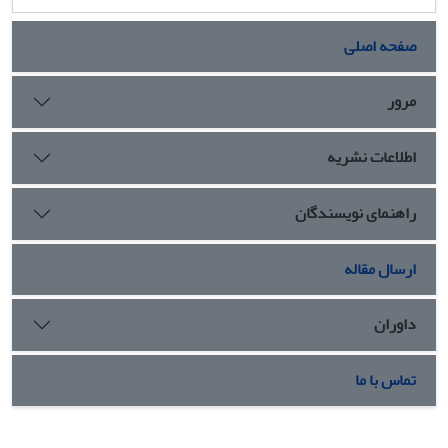
صفحه اصلی
مرور
اطلاعات نشریه
راهنمای نویسندگان
ارسال مقاله
داوران
تماس با ما