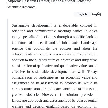
, Supreme Research Director, French National Center for
Scientific Research
چکیده
English
Sustainable development is a debatable concept in
scientific and administrative meetings which involves
many specialized disciplines through a specific look to
the future of the earth and its inhabitants. Landscape
science can coordinate the policies and align the
achievements of various sciences as a discipline. In
addition to the dual structure of objective and subjective,
consideration of qualitative and quantitative value can be
effective in sustainable development as well. Today,
consideration of landscape as an economic value and
assignment of its assessment to economists while its
various dimensions are not calculable and ratable is the
greatest obstacle. However, its solution precedes
landscape approach and assessment of its consequential
welfare and decision-making based on economy. In