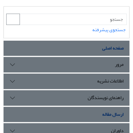
جستجوی پیشرفته
صفحه اصلی
مرور
اطلاعات نشریه
راهنمای نویسندگان
ارسال مقاله
داوران