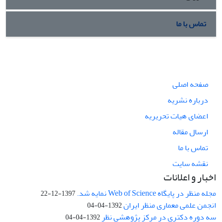
تماس با ما
صفحه اصلی
درباره نشریه
اعضای هیات تحریریه
ارسال مقاله
تماس با ما
نقشه سایت
اخبار و اعلانات
مجله منظر در پایگاه Web of Science نمایه شد.
1397-12-22
انجمن علمی معماری منظر ایران
1392-04-04
سه دوره دکتری در مرکز پژوهشی نظر
1392-04-04