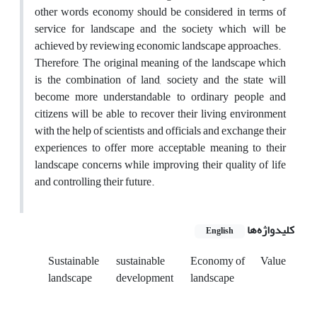
other words economy should be considered in terms of
service for landscape and the society which will be
achieved by reviewing economic landscape approaches.
Therefore, The original meaning of the landscape which
is the combination of land, society and the state will
become more understandable to ordinary people and
citizens will be able to recover their living environment
with the help of scientists and officials and exchange their
experiences to offer more acceptable meaning to their
landscape concerns while improving their quality of life
and controlling their future.
کلیدواژه‌ها
English
Sustainable
sustainable
Economy of
Value
landscape
development
landscape