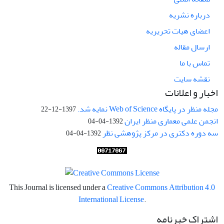
درباره نشریه
اعضای هیات تحریریه
ارسال مقاله
تماس با ما
نقشه سایت
اخبار و اعلانات
مجله منظر در پایگاه Web of Science نمایه شد.
1397-12-22
انجمن علمی معماری منظر ایران
1392-04-04
سه دوره دکتری در مرکز پژوهشی نظر
1392-04-04
This Journal is licensed under a
Creative Commons Attribution 4.0
International License
.
اشتراک خبرنامه