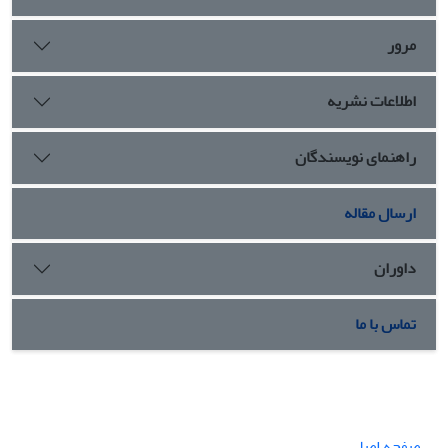
مرور
اطلاعات نشریه
راهنمای نویسندگان
ارسال مقاله
داوران
تماس با ما
صفحه اصلی