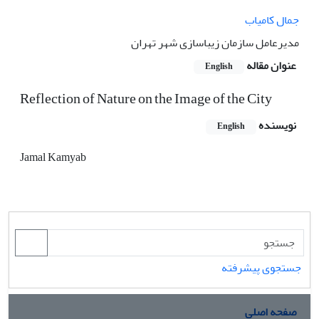
جمال کامیاب
مدیرعامل سازمان زیباسازی شهر تهران
عنوان مقاله
English
Reflection of Nature on the Image of the City
نویسنده
English
Jamal Kamyab
جستجوی پیشرفته
صفحه اصلی