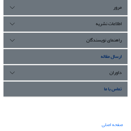
مرور
اطلاعات نشریه
راهنمای نویسندگان
ارسال مقاله
داوران
تماس با ما
صفحه اصلی