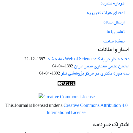
درباره نشریه
اعضای هیات تحریریه
ارسال مقاله
تماس با ما
نقشه سایت
اخبار و اعلانات
مجله منظر در پایگاه Web of Science نمایه شد.
1397-12-22
انجمن علمی معماری منظر ایران
1392-04-04
سه دوره دکتری در مرکز پژوهشی نظر
1392-04-04
This Journal is licensed under a
Creative Commons Attribution 4.0
International License
.
اشتراک خبرنامه