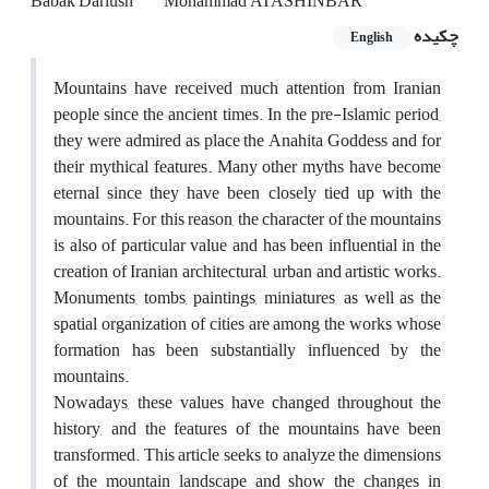
Babak Dariush
Mohammad ATASHINBAR
چکیده
English
Mountains have received much attention from Iranian
people since the ancient times. In the pre-Islamic period,
they were admired as place the Anahita Goddess and for
their mythical features. Many other myths have become
eternal since they have been closely tied up with the
mountains. For this reason, the character of the mountains
is also of particular value and has been influential in the
creation of Iranian architectural, urban and artistic works.
Monuments, tombs, paintings, miniatures, as well as the
spatial organization of cities are among the works whose
formation has been substantially influenced by the
mountains.
Nowadays, these values have changed throughout the
history, and the features of the mountains have been
transformed. This article seeks to analyze the dimensions
of the mountain landscape and show the changes in