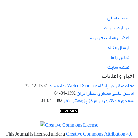
صفحه اصلی
درباره نشریه
اعضای هیات تحریریه
ارسال مقاله
تماس با ما
نقشه سایت
اخبار و اعلانات
مجله منظر در پایگاه Web of Science نمایه شد.
1397-12-22
انجمن علمی معماری منظر ایران
1392-04-04
سه دوره دکتری در مرکز پژوهشی نظر
1392-04-04
This Journal is licensed under a
Creative Commons Attribution 4.0