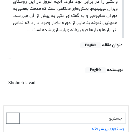
وحشی را در برابر خود دارد. آنچه امروز در این روستای
ویران می‌بینیم، بخش‌های مختلفی است که قدمت بعضی به
دوران سلجوقی و به گفته‌ای حتی به پیش از آن می‌رسد.
همچنین نمونه بناهایی از دورة قاجار وجود دارد که تمامی
آنها بارها و بارها فرو ریخته و بازسازی شده است. ...
عنوان مقاله
English
-
نویسنده
English
Shohreh Javadi
جستجوی پیشرفته