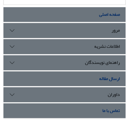
صفحه اصلی
مرور
اطلاعات نشریه
راهنمای نویسندگان
ارسال مقاله
داوران
تماس با ما