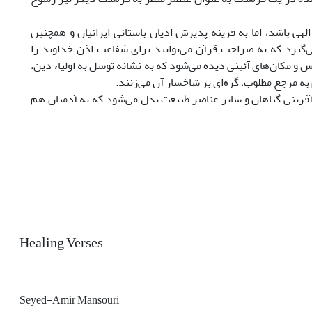
ی باشد، اما به قرینه پذیرش ادیان باستانی ایرانیان و همچنین
می‌گیرد که به صراحت قرآن می‌توانند برای شفاعت اذن خداوند را
 و مکان‌های آئینی دیده می‌شود که به نشانه توسل به اولیاء دین،
 به مرجع مطلوب، گره‌ای بر شاخسار آن می‌زنند.
آفرینی گیاهان و سایر عناصر طبیعت بدل می‌شود که به آدمیان هم
Healing Verses
Seyed-Amir Mansouri