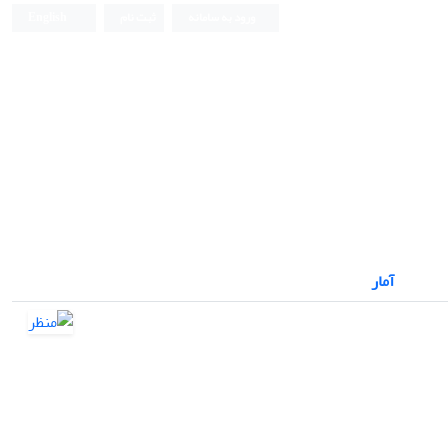
ورود به سامانه
ثبت نام
English
نشریه علمی
آمار