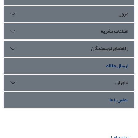
مرور
اطلاعات نشریه
راهنمای نویسندگان
ارسال مقاله
داوران
تماس با ما
صفحه اصلی