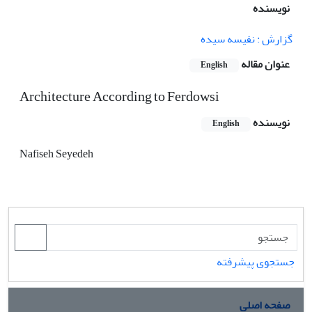
نویسنده
گزارش : نفیسه سیده
عنوان مقاله
English
Architecture According to Ferdowsi
نویسنده
English
Nafiseh Seyedeh
جستجوی پیشرفته
صفحه اصلی