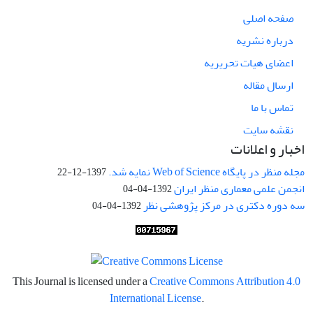
صفحه اصلی
درباره نشریه
اعضای هیات تحریریه
ارسال مقاله
تماس با ما
نقشه سایت
اخبار و اعلانات
مجله منظر در پایگاه Web of Science نمایه شد.
1397-12-22
انجمن علمی معماری منظر ایران
1392-04-04
سه دوره دکتری در مرکز پژوهشی نظر
1392-04-04
This Journal is licensed under a
Creative Commons Attribution 4.0
International License
.