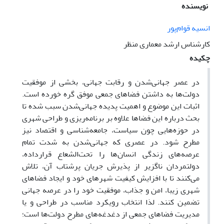
نویسنده
انسیه قوام‌پور
کارشناس ارشد معماری منظر
چکیده
در عصر جهانی‌شدن و رقابت جهانی، بخشی از موفقیت
دولت‌ها به داشتن فضاهای جمعی موفق گره خورده است.
اثبات این موضوع و اهمیت پدیده جهانی‌شدن سبب شده تا
بحث درباره این فضاها علاوه بر برنامه‌ریزی و طراحی شهری
در حوزه‌هایی چون سیاست، جامعه‌شناسی و اقتصاد نیز
مطرح شود. در عصری که جهانی‌شدن به شدت تمام
عرصه‌های زندگی انسان‌ها را تحت‌الشعاع قرارداده،
دولتمردان ناگزیر از پذیرش جریان پرشتاب آن، تلاش
می‌کنند تا با افزایش کیفیت شهرهای خود و ایجاد فضاهای
شهری زیبا، امن و جذاب، موفقیت خود را در عرصه جهانی
تضمین کنند. لذا انتخاب رویکرد مناسب در طراحی و یا
مدیریت فضاهای جمعی از دغدغه‌های مطرح دولت‌ها است؛