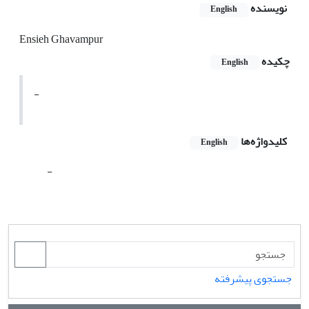
نویسنده
English
Ensieh Ghavampur
چکیده
English
-
کلیدواژه‌ها
English
-
جستجوی پیشرفته