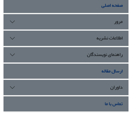
صفحه اصلی
مرور
اطلاعات نشریه
راهنمای نویسندگان
ارسال مقاله
داوران
تماس با ما