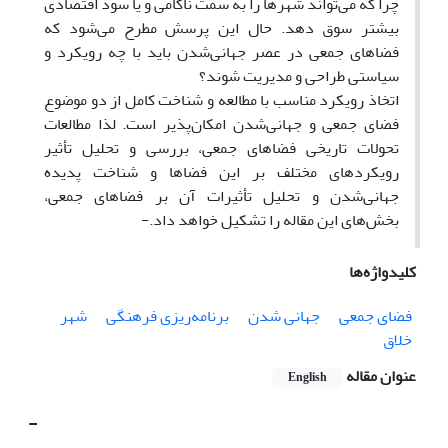
چرا که می‌تواند شهرها را به سمت ناکامی و یا سود اقتصادی
بیشتر سوق دهد. حال این پرسش مطرح می‌شود که
فضاهای جمعی در عصر جهانی‌شدن باید با چه رویکرد و
سیاستی طراحی و مدیریت شوند؟
اتخاذ رویکرد مناسب با مطالعه و شناخت کامل از دو موضوع
فضای جمعی و جهانی‌شدن امکان‌پذیر است. لذا مطالعات
تحولات تاریخی فضاهای جمعی، بررسی و تحلیل تأثیر
رویکردهای مختلف بر این فضاها و شناخت پدیده
جهانی‌شدن و تحلیل تأثیرات آن بر فضاهای جمعی،
بخش‌های این مقاله را تشکیل خواهد داد.-
کلیدواژه‌ها
فضای جمعی
جهانی شدن
برنامه‌ریزی فرهنگی
شهر
خلاق
عنوان مقاله
English
-