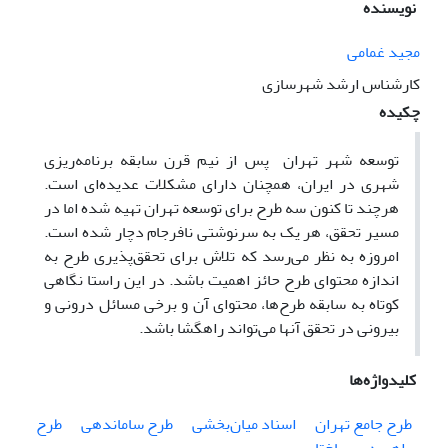
نویسنده
مجید غمامی
کارشناس ارشد شهرسازی
چکیده
توسعه شهر تهران پس از نیم قرن سابقه برنامه‌ریزی
شهری در ایران، همچنان دارای مشکلات عدیده‌ای است.
هرچند تا کنون سه طرح برای توسعه تهران تهیه شده اما در
مسیر تحقق، هر یک به سرنوشتی نافرجام دچار شده است.
امروزه به نظر می‌رسد که تلاش برای تحقق‌پذیری طرح به
اندازه محتوای طرح حائز اهمیت باشد. در این راستا نگاهی
کوتاه به سابقه طرح‌ها، محتوای آن و برخی مسائل درونی و
بیرونی در تحقق آنها می‌تواند راهگشا باشد.
کلیدواژه‌ها
طرح جامع تهران
اسناد میان‌بخشی
طرح ساماندهی
طرح