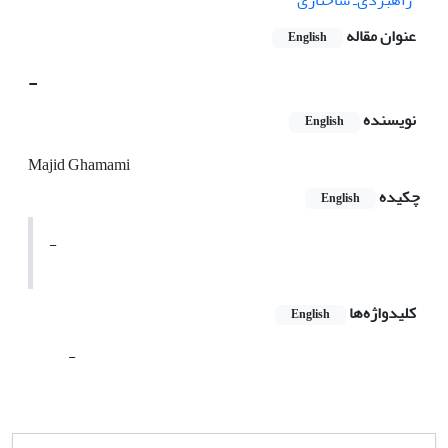
راهبردی‌‌ـ ساختاری
عنوان مقاله
English
-
نویسنده
English
Majid Ghamami
چکیده
English
-
کلیدواژه‌ها
English
-