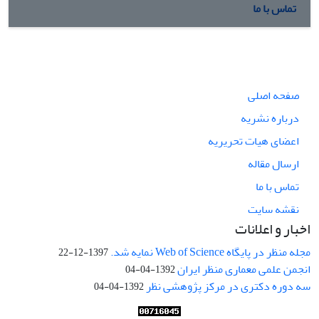
تماس با ما
صفحه اصلی
درباره نشریه
اعضای هیات تحریریه
ارسال مقاله
تماس با ما
نقشه سایت
اخبار و اعلانات
مجله منظر در پایگاه Web of Science نمایه شد.
1397-12-22
انجمن علمی معماری منظر ایران
1392-04-04
سه دوره دکتری در مرکز پژوهشی نظر
1392-04-04