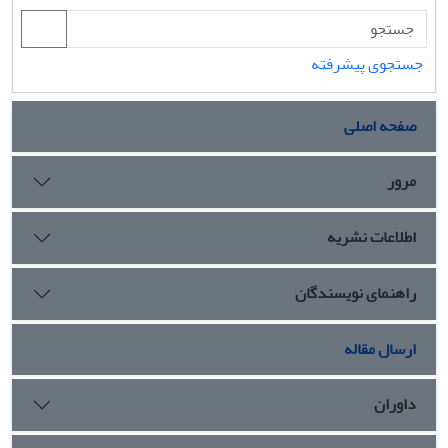
جستجوی پیشرفته
صفحه اصلی
مرور
اطلاعات نشریه
راهنمای نویسندگان
ارسال مقاله
داوران