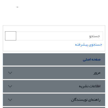
-
جستجوی پیشرفته
صفحه اصلی
مرور
اطلاعات نشریه
راهنمای نویسندگان