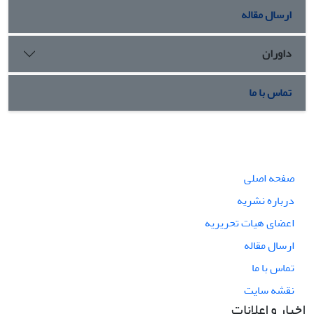
ارسال مقاله
داوران
تماس با ما
صفحه اصلی
درباره نشریه
اعضای هیات تحریریه
ارسال مقاله
تماس با ما
نقشه سایت
اخبار و اعلانات