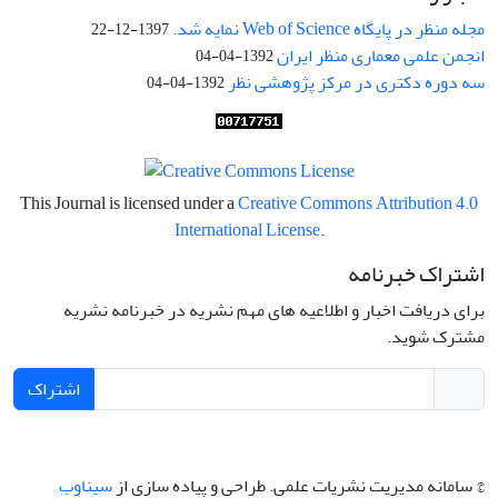
مجله منظر در پایگاه Web of Science نمایه شد.
1397-12-22
انجمن علمی معماری منظر ایران
1392-04-04
سه دوره دکتری در مرکز پژوهشی نظر
1392-04-04
This Journal is licensed under a
Creative Commons Attribution 4.0
International License
.
اشتراک خبرنامه
برای دریافت اخبار و اطلاعیه های مهم نشریه در خبرنامه نشریه
مشترک شوید.
اشتراک
© سامانه مدیریت نشریات علمی.
طراحی و پیاده سازی از
سیناوب