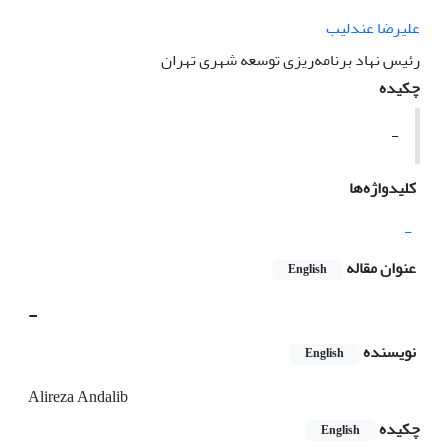
علیرضا عندلیب
رئیس نهاد برنامه‌ریزی توسعه شهری تهران
چکیده
-
کلیدواژه‌ها
-
عنوان مقاله
English
-
نویسنده
English
Alireza Andalib
چکیده
English