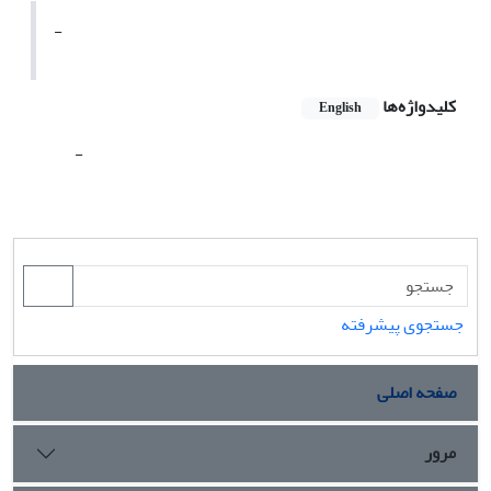
-
کلیدواژه‌ها
English
-
جستجوی پیشرفته
صفحه اصلی
مرور