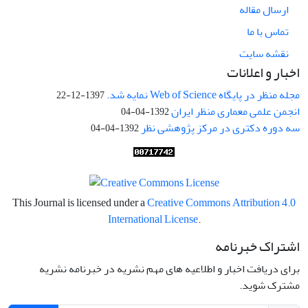
ارسال مقاله
تماس با ما
نقشه سایت
اخبار و اعلانات
مجله منظر در پایگاه Web of Science نمایه شد.
1397-12-22
انجمن علمی معماری منظر ایران
1392-04-04
سه دوره دکتری در مرکز پژوهشی نظر
1392-04-04
This Journal is licensed under a
Creative Commons Attribution 4.0
International License
.
اشتراک خبرنامه
برای دریافت اخبار و اطلاعیه های مهم نشریه در خبرنامه نشریه
مشترک شوید.