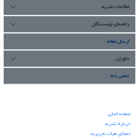
اطلاعات نشریه
راهنمای نویسندگان
ارسال مقاله
داوران
تماس با ما
صفحه اصلی
درباره نشریه
اعضای هیات تحریریه