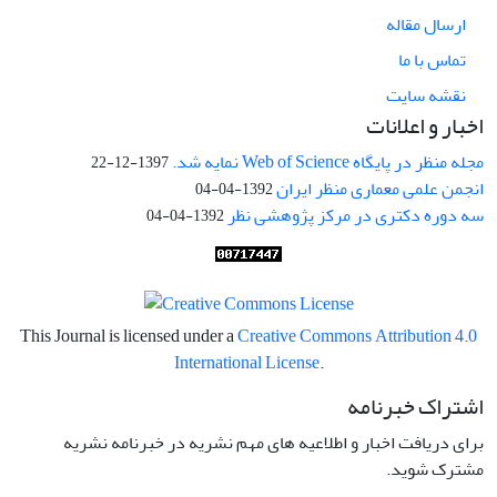
ارسال مقاله
تماس با ما
نقشه سایت
اخبار و اعلانات
مجله منظر در پایگاه Web of Science نمایه شد.
1397-12-22
انجمن علمی معماری منظر ایران
1392-04-04
سه دوره دکتری در مرکز پژوهشی نظر
1392-04-04
This Journal is licensed under a
Creative Commons Attribution 4.0
International License
.
اشتراک خبرنامه
برای دریافت اخبار و اطلاعیه های مهم نشریه در خبرنامه نشریه
مشترک شوید.