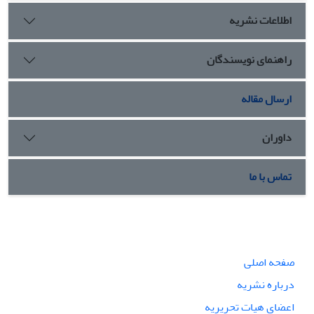
اطلاعات نشریه
راهنمای نویسندگان
ارسال مقاله
داوران
تماس با ما
صفحه اصلی
درباره نشریه
اعضای هیات تحریریه