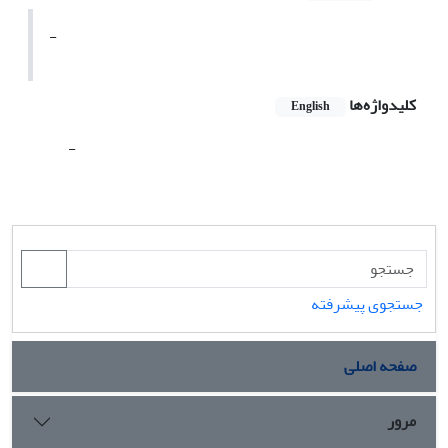
-
کلیدواژه‌ها
English
-
جستجوی پیشرفته
صفحه اصلی
مرور