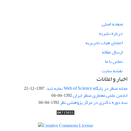
صفحه اصلی
درباره نشریه
اعضای هیات تحریریه
ارسال مقاله
تماس با ما
نقشه سایت
اخبار و اعلانات
مجله منظر در پایگاه Web of Science نمایه شد.
1397-12-22
انجمن علمی معماری منظر ایران
1392-04-04
سه دوره دکتری در مرکز پژوهشی نظر
1392-04-04