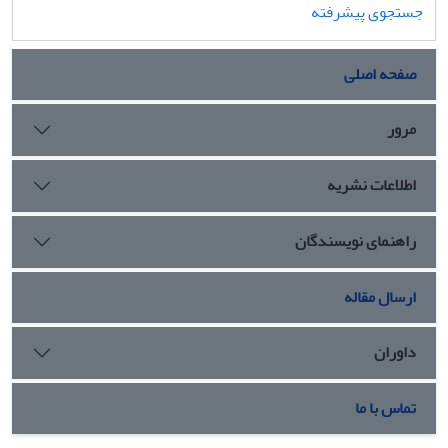
جستجوی پیشرفته
صفحه اصلی
مرور
اطلاعات نشریه
راهنمای نویسندگان
ارسال مقاله
داوران
تماس با ما