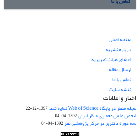
تماس با ما
صفحه اصلی
درباره نشریه
اعضای هیات تحریریه
ارسال مقاله
تماس با ما
نقشه سایت
اخبار و اعلانات
مجله منظر در پایگاه Web of Science نمایه شد.
1397-12-22
انجمن علمی معماری منظر ایران
1392-04-04
سه دوره دکتری در مرکز پژوهشی نظر
1392-04-04