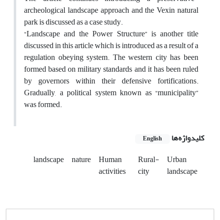
archeological landscape approach and the Vexin natural
park is discussed as a case study.
“Landscape and the Power Structure” is another title
discussed in this article which is introduced as a result of a
regulation obeying system. The western city has been
formed based on military standards and it has been ruled
by governors within their defensive fortifications.
Gradually, a political system known as “municipality”
was formed.
کلیدواژه‌ها
English
landscape
nature
Human
Rural-
Urban
activities
city
landscape