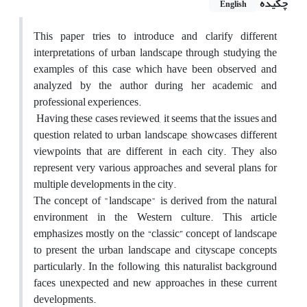
چکیده
English
This paper tries to introduce and clarify different
interpretations of urban landscape through studying the
examples of this case which have been observed and
analyzed by the author during her academic and
professional experiences.
Having these cases reviewed, it seems that the issues and
question related to urban landscape, showcases different
viewpoints that are different in each city. They also
represent very various approaches and several plans for
multiple developments in the city.
The concept of "landscape" is derived from the natural
environment in the Western culture. This article
emphasizes mostly on the “classic” concept of landscape
to present the urban landscape and cityscape concepts
particularly. In the following, this naturalist background
faces unexpected and new approaches in these current
developments.