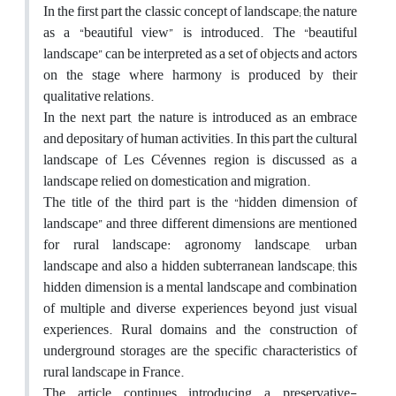
In the first part the classic concept of landscape; the nature
as a “beautiful view” is introduced. The “beautiful
landscape” can be interpreted as a set of objects and actors
on the stage where harmony is produced by their
qualitative relations.
In the next part, the nature is introduced as an embrace
and depositary of human activities. In this part the cultural
landscape of Les Cévennes region is discussed as a
landscape relied on domestication and migration.
The title of the third part is the “hidden dimension of
landscape” and three different dimensions are mentioned
for rural landscape: agronomy landscape, urban
landscape and also a hidden subterranean landscape; this
hidden dimension is a mental landscape and combination
of multiple and diverse experiences beyond just visual
experiences. Rural domains and the construction of
underground storages are the specific characteristics of
rural landscape in France.
The article continues introducing a preservative-