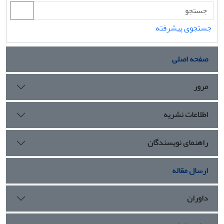
جستجوی پیشرفته
صفحه اصلی
مرور
اطلاعات نشریه
راهنمای نویسندگان
ارسال مقاله
داوران