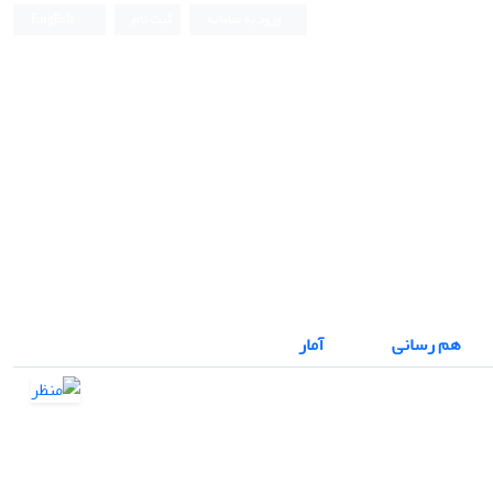
ورود به سامانه
ثبت نام
English
نشریه علمی
هم رسانی
آمار