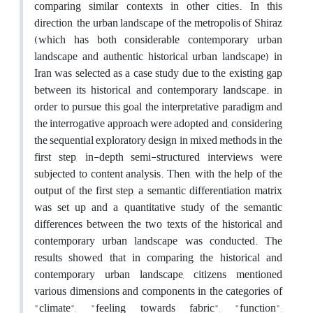
comparing similar contexts in other cities. In this
direction, the urban landscape of the metropolis of Shiraz
(which has both considerable contemporary urban
landscape and authentic historical urban landscape) in
Iran was selected as a case study due to the existing gap
between its historical and contemporary landscape. in
order to pursue this goal the interpretative paradigm and
the interrogative approach were adopted and, considering
the sequential exploratory design in mixed methods in the
first step, in-depth semi-structured interviews were
subjected to content analysis. Then, with the help of the
output of the first step, a semantic differentiation matrix
was set up and a quantitative study of the semantic
differences between the two texts of the historical and
contemporary urban landscape was conducted. The
results showed that in comparing the historical and
contemporary urban landscape, citizens mentioned
various dimensions and components in the categories of
"climate", "feeling towards fabric", "function",