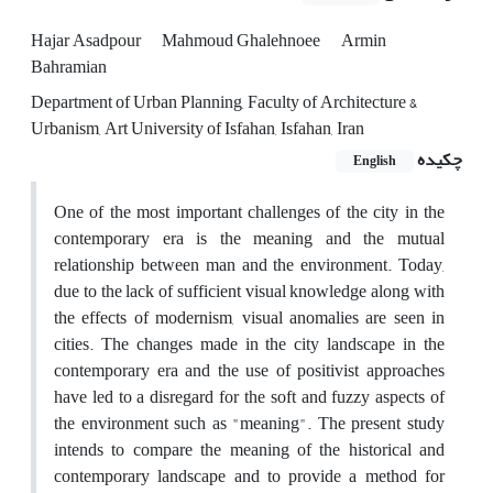
Hajar Asadpour
Mahmoud Ghalehnoee
Armin
Bahramian
Department of Urban Planning, Faculty of Architecture &
Urbanism, Art University of Isfahan, Isfahan, Iran
چکیده
English
One of the most important challenges of the city in the
contemporary era is the meaning and the mutual
relationship between man and the environment. Today,
due to the lack of sufficient visual knowledge along with
the effects of modernism, visual anomalies are seen in
cities. The changes made in the city landscape in the
contemporary era and the use of positivist approaches
have led to a disregard for the soft and fuzzy aspects of
the environment such as "meaning". The present study
intends to compare the meaning of the historical and
contemporary landscape and to provide a method for