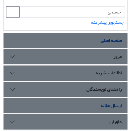
جستجوی پیشرفته
صفحه اصلی
مرور
اطلاعات نشریه
راهنمای نویسندگان
ارسال مقاله
داوران