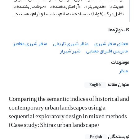
هویت»، «قدیمی‌تر»، «آرامش‌دهنده»، «خوشحال‌کننده»،
«قابل‌درک (خوانا) »، «ساده»، «منظم»، «ایستا و آرام» هستند.
کلیدواژه‌ها
معنای منظر شهری
منظر شهری تاریخی
منظر شهری معاصر
ماتریس افتراق معنایی
شهر شیراز
موضوعات
منظر
عنوان مقاله
English
Comparing the semantic indices of historical and
contemporary urban landscapes using a
sequential exploratory design in mixed methods
(Case study: Shiraz urban landscape)
نویسندگان
English