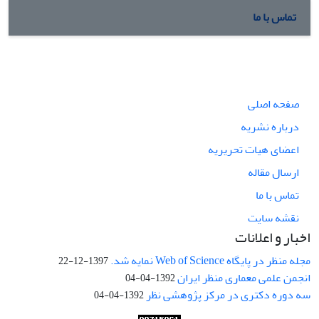
تماس با ما
صفحه اصلی
درباره نشریه
اعضای هیات تحریریه
ارسال مقاله
تماس با ما
نقشه سایت
اخبار و اعلانات
مجله منظر در پایگاه Web of Science نمایه شد.
1397-12-22
انجمن علمی معماری منظر ایران
1392-04-04
سه دوره دکتری در مرکز پژوهشی نظر
1392-04-04