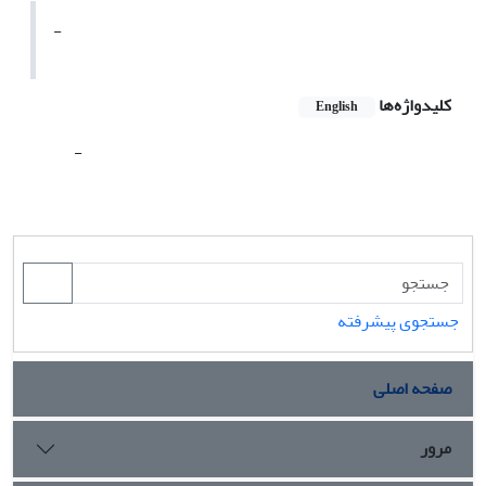
-
کلیدواژه‌ها
English
-
جستجوی پیشرفته
صفحه اصلی
مرور