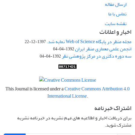
ارسال مقاله
تماس با ما
نقشه سایت
اخبار و اعلانات
مجله منظر در پایگاه Web of Science نمایه شد.
1397-12-22
انجمن علمی معماری منظر ایران
1392-04-04
سه دوره دکتری در مرکز پژوهشی نظر
1392-04-04
This Journal is licensed under a
Creative Commons Attribution 4.0
International License
.
اشتراک خبرنامه
برای دریافت اخبار و اطلاعیه های مهم نشریه در خبرنامه نشریه
مشترک شوید.