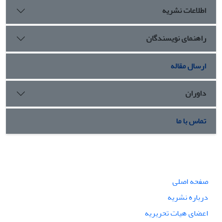
اطلاعات نشریه
راهنمای نویسندگان
ارسال مقاله
داوران
تماس با ما
صفحه اصلی
درباره نشریه
اعضای هیات تحریریه