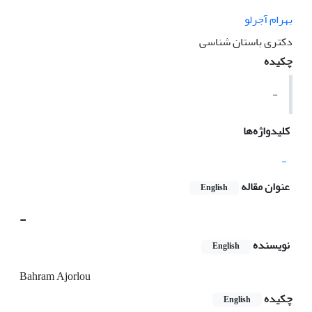
بهرام آجرلو
دکتری باستان شناسی
چکیده
-
کلیدواژه‌ها
-
عنوان مقاله
English
-
نویسنده
English
Bahram Ajorlou
چکیده
English