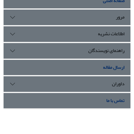
صفحه اصلی
مرور
اطلاعات نشریه
راهنمای نویسندگان
ارسال مقاله
داوران
تماس با ما