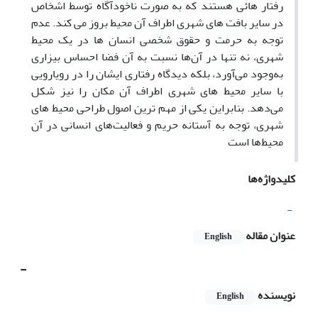
رفتار هائی هستند که به صورت ناخودآگاه توسط اشخاص
در سایر بافت های شهری اطراف آن محیط بروز می کند. عدم
توجه به حرمت و حقوق شخصی انسان ها در یک محیط
شهری، نه تنها در آن‌ها نسبت به آن فضا احساس بیزاری
به‌وجود می‌آورد، بلکه دیدگاه رفتاری ایشان را در رویارویی
با سایر محیط های شهری اطراف آن مکان را نیز شکل
می‌دهد. بنابراین یکی از مهم ترین اصول طراحی محیط های
شهری، توجه به آستانه حریم و فعالیت‌های انسانی در آن
محیط‌ها است
کلیدواژه‌ها
-
عنوان مقاله
English
-
نویسنده
English