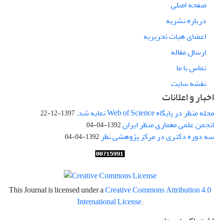
صفحه اصلی
درباره نشریه
اعضای هیات تحریریه
ارسال مقاله
تماس با ما
نقشه سایت
اخبار و اعلانات
مجله منظر در پایگاه Web of Science نمایه شد.
1397-12-22
انجمن علمی معماری منظر ایران
1392-04-04
سه دوره دکتری در مرکز پژوهشی نظر
1392-04-04
This Journal is licensed under a
Creative Commons Attribution 4.0
International License
.