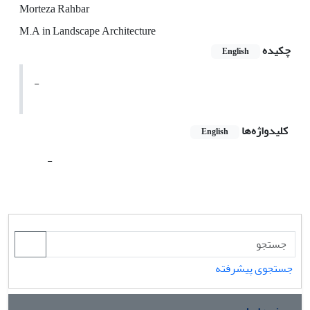
Morteza Rahbar
M.A in Landscape Architecture
چکیده
English
-
کلیدواژه‌ها
English
-
جستجوی پیشرفته