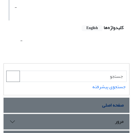
-
کلیدواژه‌ها
English
-
جستجوی پیشرفته
صفحه اصلی
مرور