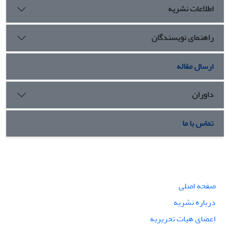
اطلاعات نشریه
راهنمای نویسندگان
ارسال مقاله
داوران
تماس با ما
صفحه اصلی
درباره نشریه
اعضای هیات تحریریه