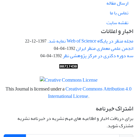
ارسال مقاله
تماس با ما
نقشه سایت
اخبار و اعلانات
مجله منظر در پایگاه Web of Science نمایه شد.
1397-12-22
انجمن علمی معماری منظر ایران
1392-04-04
سه دوره دکتری در مرکز پژوهشی نظر
1392-04-04
This Journal is licensed under a
Creative Commons Attribution 4.0
International License
.
اشتراک خبرنامه
برای دریافت اخبار و اطلاعیه های مهم نشریه در خبرنامه نشریه
مشترک شوید.