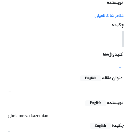
نویسنده
غلامرضا کاظمیان
چکیده
-
کلیدواژه‌ها
-
عنوان مقاله
English
-
نویسنده
English
gholamreza kazemian
چکیده
English