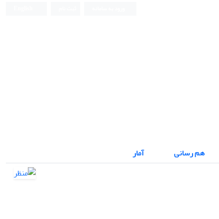
ورود به سامانه
ثبت نام
English
نشریه علمی
هم رسانی
آمار