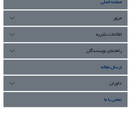
صفحه اصلی
مرور
اطلاعات نشریه
راهنمای نویسندگان
ارسال مقاله
داوران
تماس با ما