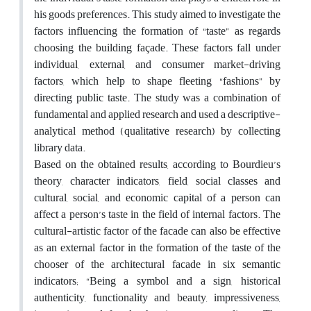
his goods preferences. This study aimed to investigate the
factors influencing the formation of “taste” as regards
choosing the building façade. These factors fall under
individual, external, and consumer market-driving
factors, which help to shape fleeting “fashions” by
directing public taste. The study was a combination of
fundamental and applied research and used a descriptive-
analytical method (qualitative research) by collecting
library data.
Based on the obtained results, according to Bourdieu’s
theory, character indicators, field, social classes and
cultural, social, and economic capital of a person can
affect a person’s taste in the field of internal factors. The
cultural-artistic factor of the facade can also be effective
as an external factor in the formation of the taste of the
chooser of the architectural facade in six semantic
indicators; “Being a symbol and a sign, historical
authenticity, functionality and beauty, impressiveness,