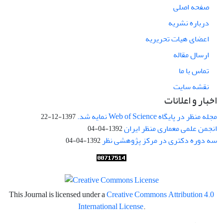
صفحه اصلی
درباره نشریه
اعضای هیات تحریریه
ارسال مقاله
تماس با ما
نقشه سایت
اخبار و اعلانات
مجله منظر در پایگاه Web of Science نمایه شد.
1397-12-22
انجمن علمی معماری منظر ایران
1392-04-04
سه دوره دکتری در مرکز پژوهشی نظر
1392-04-04
This Journal is licensed under a
Creative Commons Attribution 4.0
International License
.