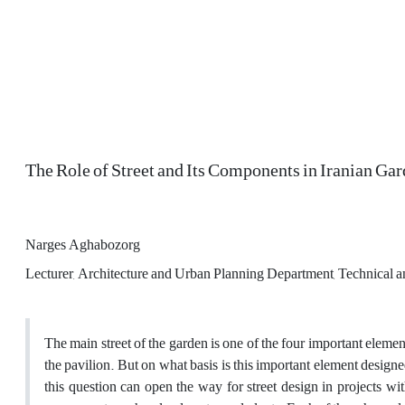
The Role of Street and Its Components in Iranian Ga
Narges Aghabozorg
Lecturer, Architecture and Urban Planning Department, Technical a
The main street of the garden is one of the four important element
the pavilion. But on what basis is this important element designe
this question can open the way for street design in projects wit