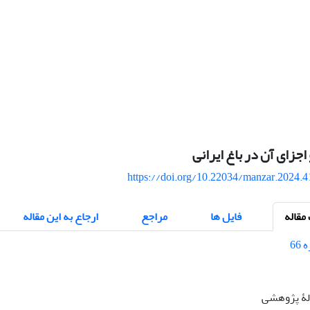
اجزای آن در باغ ایرانی
https://doi.org/10.22034/manzar.2024.
قاله
فایل ها
مراجع
ارجاع به این مقاله
الۀ پژوهشی