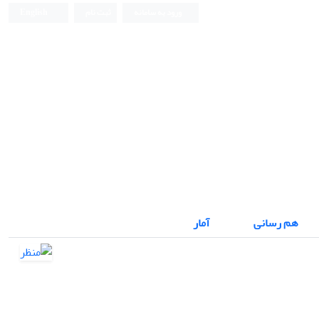
ورود به سامانه
ثبت نام
English
نشریه علمی
هم رسانی
آمار