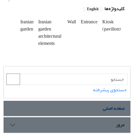
کلیدواژه‌ها
English
Iranian
Iranian
Wall
Entrance
Kiosk
garden
garden
(pavilion)
architectural
elements
جستجوی پیشرفته
صفحه اصلی
مرور