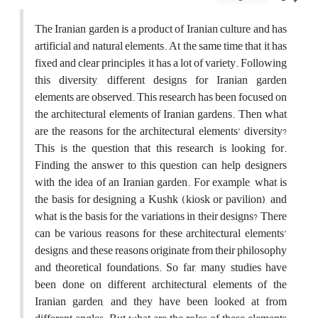
The Iranian garden is a product of Iranian culture and has
artificial and natural elements. At the same time that it has
fixed and clear principles, it has a lot of variety. Following
this diversity, different designs for Iranian garden
elements are observed. This research has been focused on
the architectural elements of Iranian gardens. Then what
are the reasons for the architectural elements’ diversity?
This is the question that this research is looking for.
Finding the answer to this question can help designers
with the idea of an Iranian garden. For example, what is
the basis for designing a Kushk (kiosk or pavilion), and
what is the basis for the variations in their designs? There
can be various reasons for these architectural elements’
designs, and these reasons originate from their philosophy
and theoretical foundations. So far, many studies have
been done on different architectural elements of the
Iranian garden, and they have been looked at from