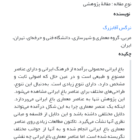
نوع مقاله : مقالۀ پژوهشی
نویسنده
نرگس آقابزرگ
مربی، گروه معماری و شهرسازی، دانشگاه فنی و حرفه‌ای، تهران،
ایران.
چکیده
باغ ایرانی محصولی برآمده از فرهنگ ایرانی و دارای عناصر
مصنوع و طبیعی است و در عین حال که اصولی ثابت و
مشخص دارد، دارای تنوع زیادی است. به‌دنبال این تنوع،
طراحی‌های مختلف برای عناصر باغ ایرانی مشاهده می‌شود.
این پژوهش تنها به عناصر معماری باغ ایرانی می‌پردازد.
اینکه یک عنصر معماری چرا به این شکل درآمده می‌تواند
دلایل مختلفی داشته باشد و این دلایل از فلسفه و مبانی
نظری آنها نشأت می‌گیرد. تاکنون مطالعات زیادی روی عناصر
معماری باغ ایرانی انجام شده و به آنها از جوانب مختلف
نگریسته شده ‌است. اما عناصر معماری باغ ایرانی چه نقشی