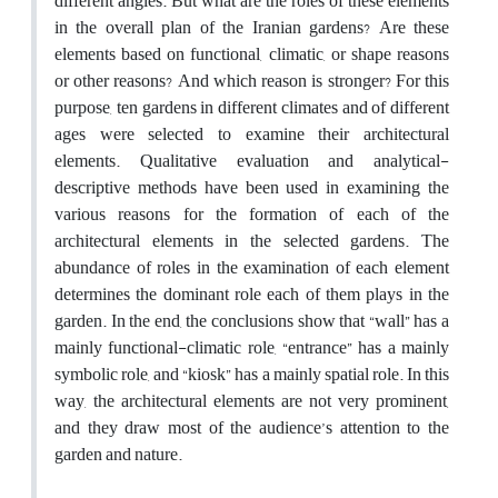
different angles. But what are the roles of these elements
in the overall plan of the Iranian gardens? Are these
elements based on functional, climatic, or shape reasons
or other reasons? And which reason is stronger? For this
purpose, ten gardens in different climates and of different
ages were selected to examine their architectural
elements. Qualitative evaluation and analytical-
descriptive methods have been used in examining the
various reasons for the formation of each of the
architectural elements in the selected gardens. The
abundance of roles in the examination of each element
determines the dominant role each of them plays in the
garden. In the end, the conclusions show that “wall” has a
mainly functional-climatic role, “entrance” has a mainly
symbolic role, and “kiosk” has a mainly spatial role. In this
way, the architectural elements are not very prominent,
and they draw most of the audience’s attention to the
garden and nature.