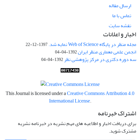
ارسال مقاله
تماس با ما
نقشه سایت
اخبار و اعلانات
مجله منظر در پایگاه Web of Science نمایه شد.
1397-12-22
انجمن علمی معماری منظر ایران
1392-04-04
سه دوره دکتری در مرکز پژوهشی نظر
1392-04-04
This Journal is licensed under a
Creative Commons Attribution 4.0
International License
.
اشتراک خبرنامه
برای دریافت اخبار و اطلاعیه های مهم نشریه در خبرنامه نشریه
مشترک شوید.