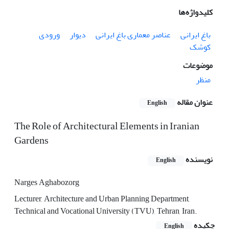
کلیدواژه‌ها
باغ ایرانی
عناصر معماری باغ ایرانی
دیوار
ورودی
کوشک
موضوعات
منظر
عنوان مقاله
English
The Role of Architectural Elements in Iranian
Gardens
نویسنده
English
Narges Aghabozorg
Lecturer, Architecture and Urban Planning Department,
Technical and Vocational University (TVU), Tehran, Iran.
چکیده
English