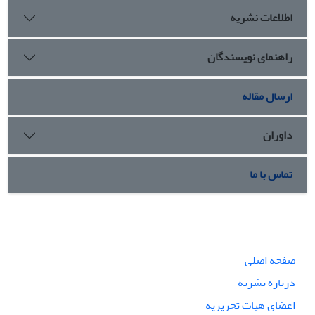
اطلاعات نشریه
راهنمای نویسندگان
ارسال مقاله
داوران
تماس با ما
صفحه اصلی
درباره نشریه
اعضای هیات تحریریه